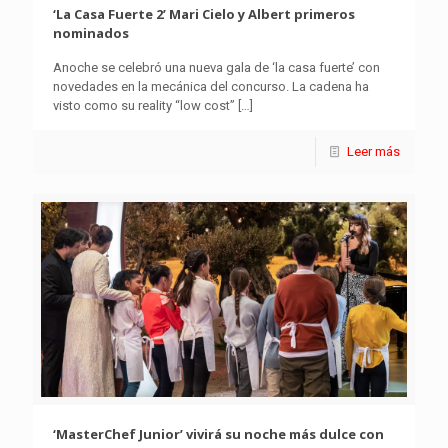
‘La Casa Fuerte 2’ Mari Cielo y Albert primeros
nominados
Anoche se celebró una nueva gala de ‘la casa fuerte’ con
novedades en la mecánica del concurso. La cadena ha
visto como su reality “low cost”
[…]
Leer más
‘MasterChef Junior’ vivirá su noche más dulce con