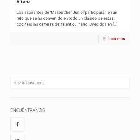
Aitana
Los aspirantes de ‘MasterChef Junior’participarán en un
reto que se ha convertido en todo un clásico de estas
cocinas: las carreras del talent culinario. Divididos en
[…]
Leer más
ENCUÉNTRANOS