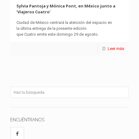
Sylvia Pantoja y Mónica Pont, en México junto a
‘Viajeros Cuatro’
Ciudad de México centrará la atención del espacio en
la última entrega de la presente edición
que Cuatro emite este domingo 29 de agosto.
Leer más
ENCUÉNTRANOS