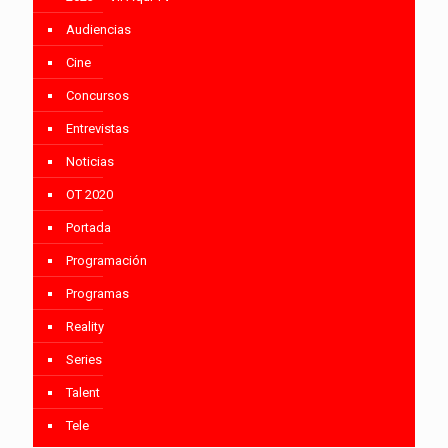
Audiencias
Cine
Concursos
Entrevistas
Noticias
OT 2020
Portada
Programación
Programas
Reality
Series
Talent
Tele