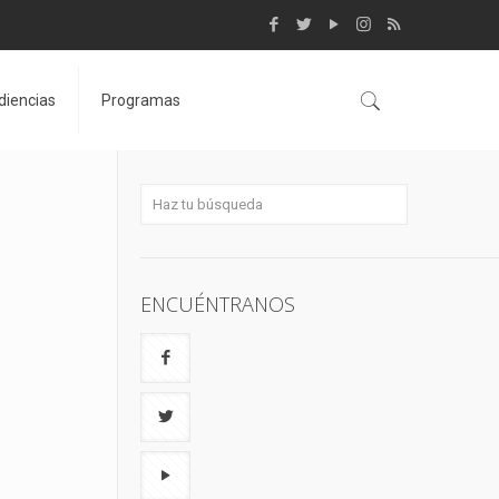
diencias
Programas
ENCUÉNTRANOS