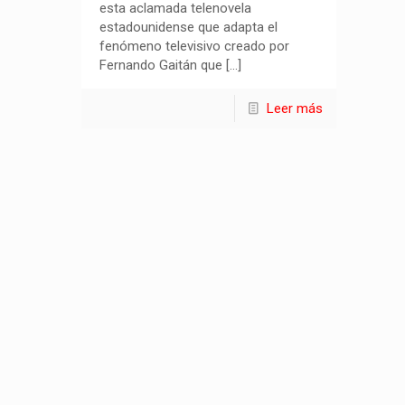
esta aclamada telenovela
estadounidense que adapta el
fenómeno televisivo creado por
Fernando Gaitán que
[…]
Leer más