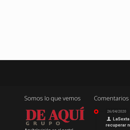
Somos lo que vemos
Comentarios 
26/04/2020
LaSexta
recuperar 