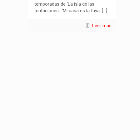
temporadas de ‘La isla de las
tentaciones’, ‘Mi casa es la tuya’
[…]
Leer más