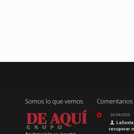
Somos lo que vemos
Comentarios 
26/04/2020
LaSexta
recuperar 