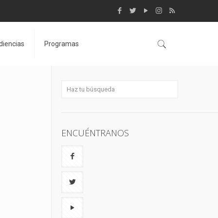
diencias
Programas
ENCUÉNTRANOS