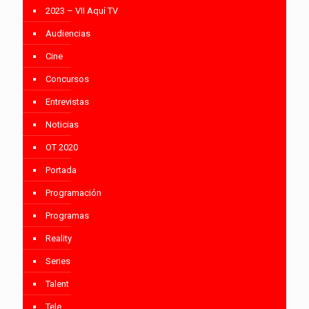
2023 – VII Aquí TV
Audiencias
Cine
Concursos
Entrevistas
Noticias
OT 2020
Portada
Programación
Programas
Reality
Series
Talent
Tele