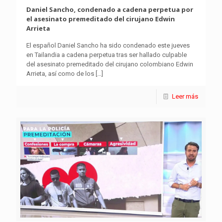
Daniel Sancho, condenado a cadena perpetua por
el asesinato premeditado del cirujano Edwin
Arrieta
El español Daniel Sancho ha sido condenado este jueves
en Tailandia a cadena perpetua tras ser hallado culpable
del asesinato premeditado del cirujano colombiano Edwin
Arrieta, así como de los
[…]
Leer más