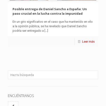
Posible entrega de Daniel Sancho a España: Un
paso crucial en la lucha contra la impunidad
En un giro significativo en el caso que ha mantenido en vilo
a la opinión pública, se ha revelado que Daniel Sancho
podría ser entregado a
[…]
Leer más
ENCUÉNTRANOS