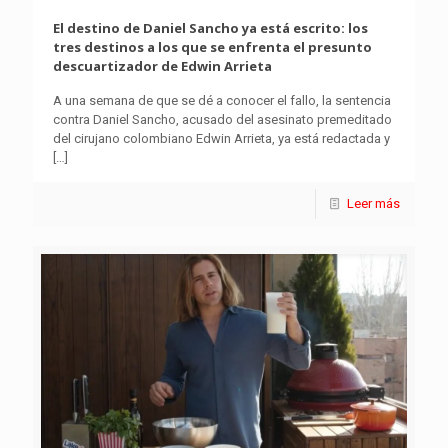
El destino de Daniel Sancho ya está escrito: los
tres destinos a los que se enfrenta el presunto
descuartizador de Edwin Arrieta
A una semana de que se dé a conocer el fallo, la sentencia
contra Daniel Sancho, acusado del asesinato premeditado
del cirujano colombiano Edwin Arrieta, ya está redactada y
[…]
Leer más