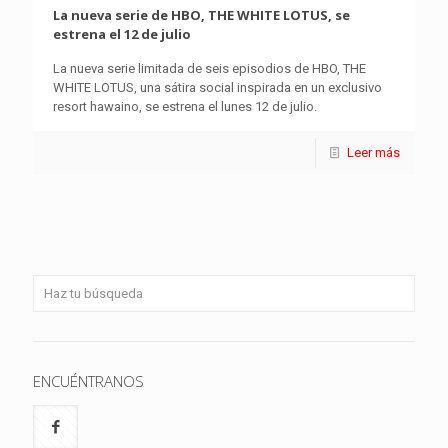
La nueva serie de HBO, THE WHITE LOTUS, se
estrena el 12 de julio
La nueva serie limitada de seis episodios de HBO, THE
WHITE LOTUS, una sátira social inspirada en un exclusivo
resort hawaino, se estrena el lunes 12 de julio.
Leer más
ENCUÉNTRANOS