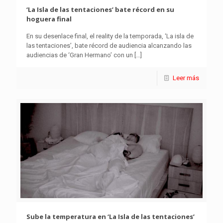
‘La Isla de las tentaciones’ bate récord en su
hoguera final
En su desenlace final, el reality de la temporada, ‘La isla de
las tentaciones’, bate récord de audiencia alcanzando las
audiencias de ‘Gran Hermano’ con un
[…]
Leer más
Sube la temperatura en ‘La Isla de las tentaciones’