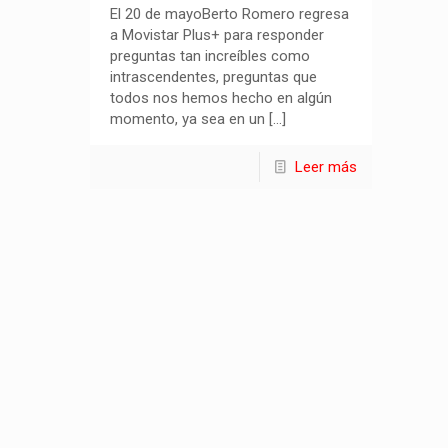
El 20 de mayoBerto Romero regresa
a Movistar Plus+ para responder
preguntas tan increíbles como
intrascendentes, preguntas que
todos nos hemos hecho en algún
momento, ya sea en un
[…]
Leer más