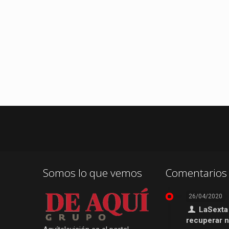
Somos lo que vemos
Comentarios 
26/04/2020
LaSexta
recuperar 