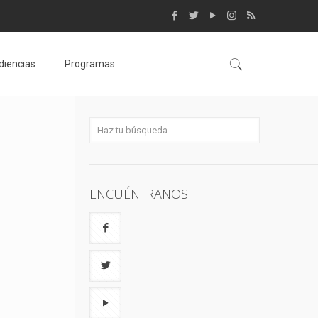
diencias
Programas
ENCUÉNTRANOS