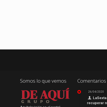
Somos lo que vemos
Comentarios 
26/04/2020
LaSexta
recuperar 