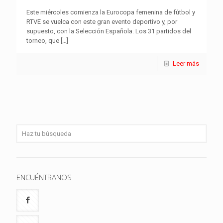
Este miércoles comienza la Eurocopa femenina de fútbol y
RTVE se vuelca con este gran evento deportivo y, por
supuesto, con la Selección Española. Los 31 partidos del
torneo, que
[…]
Leer más
ENCUÉNTRANOS