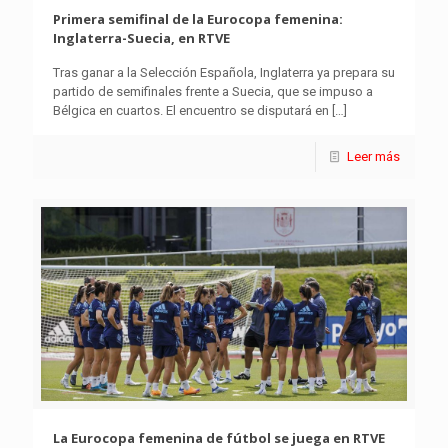
Primera semifinal de la Eurocopa femenina:
Inglaterra-Suecia, en RTVE
Tras ganar a la Selección Española, Inglaterra ya prepara su
partido de semifinales frente a Suecia, que se impuso a
Bélgica en cuartos. El encuentro se disputará en
[…]
Leer más
La Eurocopa femenina de fútbol se juega en RTVE