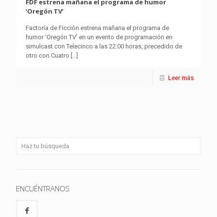
FDF estrena mañana el programa de humor
‘Oregón TV’
Factoría de Ficción estrena mañana el programa de
humor ‘Oregón TV’ en un evento de programación en
simulcast con Telecinco a las 22:00 horas, precedido de
otro con Cuatro
[…]
Leer más
ENCUÉNTRANOS