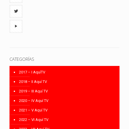
CATEGORÍAS
2017 – I AquíTV
2018 – II Aquí TV
2019 – III Aquí TV
2020 – IV Aquí TV
2021 – V Aquí TV
2022 – VI Aquí TV