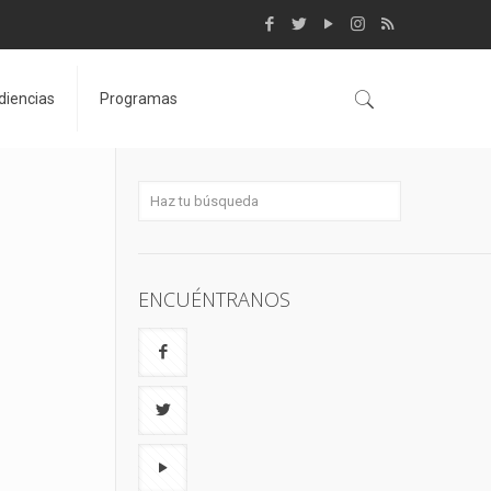
diencias
Programas
ENCUÉNTRANOS