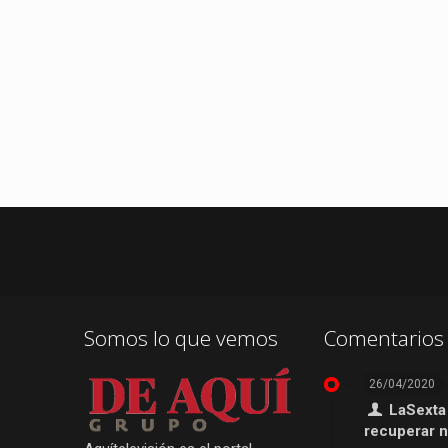
Somos lo que vemos
Comentarios 
26/04/2020
LaSexta
recuperar 