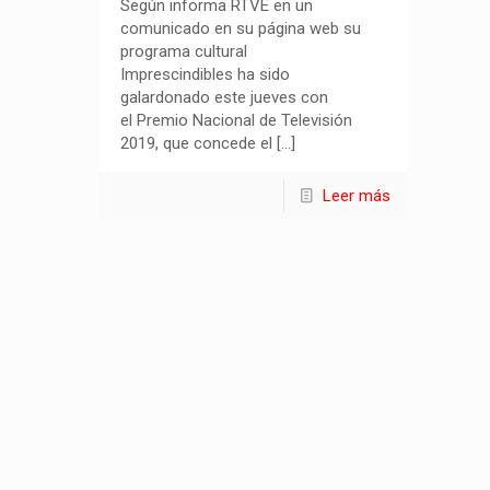
Según informa RTVE en un
comunicado en su página web su
programa cultural
Imprescindibles ha sido
galardonado este jueves con
el Premio Nacional de Televisión
2019, que concede el
[…]
Leer más