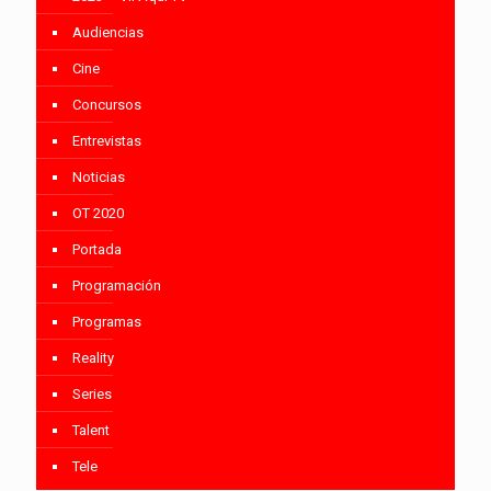
Audiencias
Cine
Concursos
Entrevistas
Noticias
OT 2020
Portada
Programación
Programas
Reality
Series
Talent
Tele