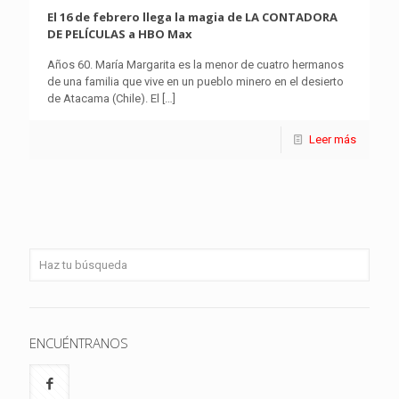
El 16 de febrero llega la magia de LA CONTADORA
DE PELÍCULAS a HBO Max
Años 60. María Margarita es la menor de cuatro hermanos
de una familia que vive en un pueblo minero en el desierto
de Atacama (Chile). El
[…]
Leer más
ENCUÉNTRANOS