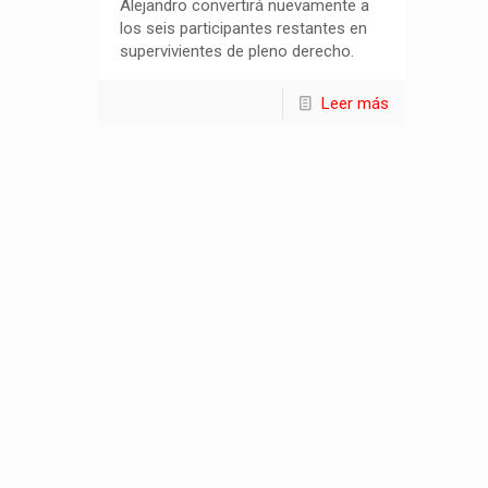
Alejandro convertirá nuevamente a
los seis participantes restantes en
supervivientes de pleno derecho.
Leer más