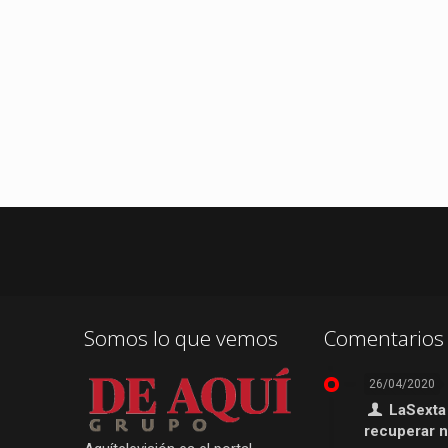
Somos lo que vemos
Comentarios 
26/04/2020
LaSexta
recuperar 