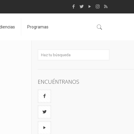
diencias
Programas
ENCUÉNTRANOS