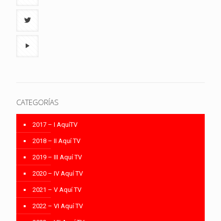
CATEGORÍAS
2017 – I AquíTV
2018 – II Aquí TV
2019 – III Aquí TV
2020 – IV Aquí TV
2021 – V Aquí TV
2022 – VI Aquí TV