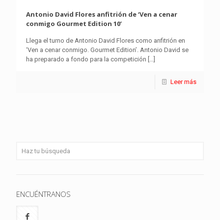
Antonio David Flores anfitrión de ‘Ven a cenar
conmigo Gourmet Edition 10’
Llega el turno de Antonio David Flores como anfitrión en
‘Ven a cenar conmigo. Gourmet Edition’. Antonio David se
ha preparado a fondo para la competición
[…]
Leer más
ENCUÉNTRANOS