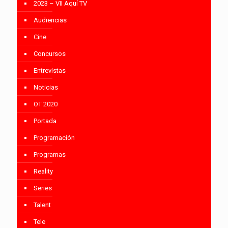
2023 – VII Aquí TV
Audiencias
Cine
Concursos
Entrevistas
Noticias
OT 2020
Portada
Programación
Programas
Reality
Series
Talent
Tele