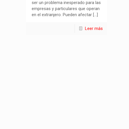
ser un problema inesperado para las
empresas y particulares que operan
en el extranjero. Pueden afectar
[…]
Leer más