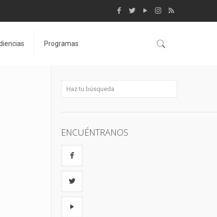
diencias
Programas
ENCUÉNTRANOS