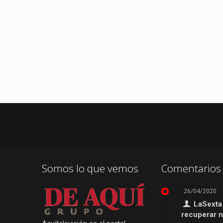
Somos lo que vemos
Comentarios 
26/04/2020
LaSexta
recuperar 