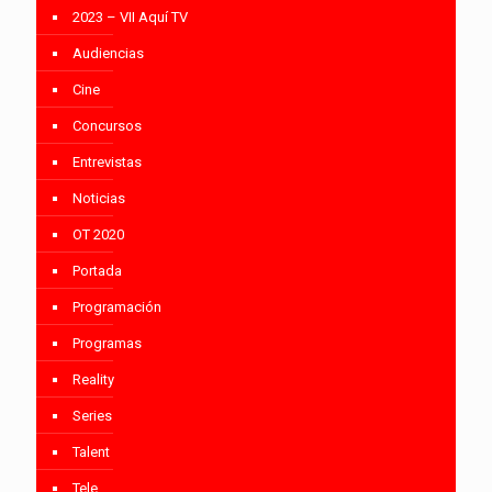
2023 – VII Aquí TV
Audiencias
Cine
Concursos
Entrevistas
Noticias
OT 2020
Portada
Programación
Programas
Reality
Series
Talent
Tele