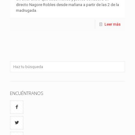
directo Nagore Robles desde mañana a partir de las 2 de la
madrugada.
Leer más
ENCUÉNTRANOS