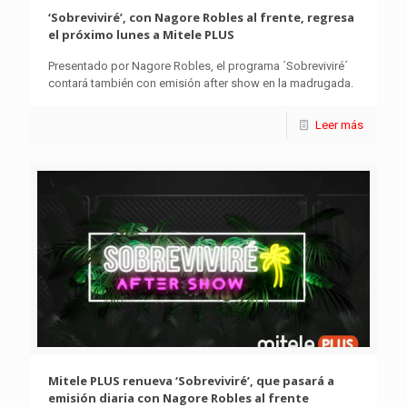
‘Sobreviviré’, con Nagore Robles al frente, regresa
el próximo lunes a Mitele PLUS
Presentado por Nagore Robles, el programa ´Sobreviviré´
contará también con emisión after show en la madrugada.
Leer más
Mitele PLUS renueva ‘Sobreviviré’, que pasará a
emisión diaria con Nagore Robles al frente