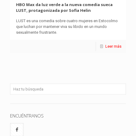
HBO Max da luz verde a la nueva comedia sueca
LUST, protagonizada por Sofia Helin
LUST es una comedia sobre cuatro mujeres en Estocolmo
que luchan por mantener viva su libido en un mundo
sexualmente frustrante.
Leer más
ENCUÉNTRANOS