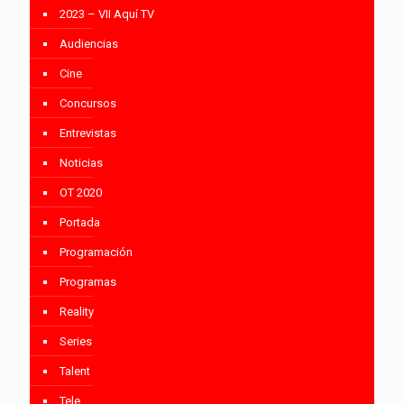
2023 – VII Aquí TV
Audiencias
Cine
Concursos
Entrevistas
Noticias
OT 2020
Portada
Programación
Programas
Reality
Series
Talent
Tele