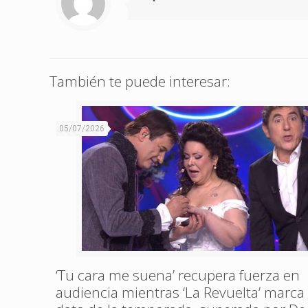
También te puede interesar:
05/07/2026
‘Tu cara me suena’ recupera fuerza en
audiencia mientras ‘La Revuelta’ marca