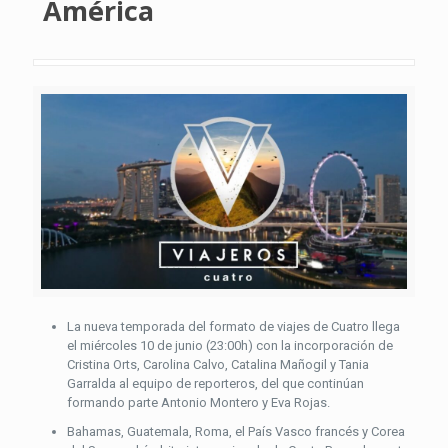
América
La nueva temporada del formato de viajes de Cuatro llega
el miércoles 10 de junio (23:00h) con la incorporación de
Cristina Orts, Carolina Calvo, Catalina Mañogil y Tania
Garralda al equipo de reporteros, del que continúan
formando parte Antonio Montero y Eva Rojas.
Bahamas, Guatemala, Roma, el País Vasco francés y Corea