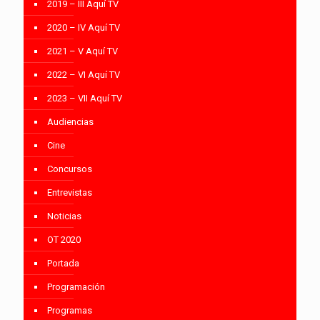
2019 – III Aquí TV
2020 – IV Aquí TV
2021 – V Aquí TV
2022 – VI Aquí TV
2023 – VII Aquí TV
Audiencias
Cine
Concursos
Entrevistas
Noticias
OT 2020
Portada
Programación
Programas