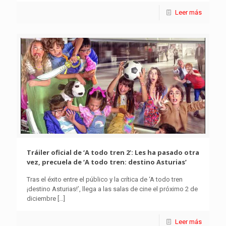
Leer más
Tráiler oficial de ‘A todo tren 2’: Les ha pasado otra
vez, precuela de ‘A todo tren: destino Asturias’
Tras el éxito entre el público y la crítica de ‘A todo tren
¡destino Asturias!’, llega a las salas de cine el próximo 2 de
diciembre
[…]
Leer más