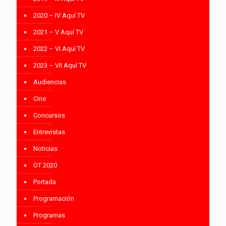
2020 – IV Aquí TV
2021 – V Aquí TV
2022 – VI Aquí TV
2023 – VII Aquí TV
Audiencias
Cine
Concursos
Entrevistas
Noticias
OT 2020
Portada
Programación
Programas