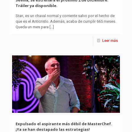
Sevilla, se estrenará el próximo 2 de Diciembre.
Tráiler ya disponible.
Stan, es un chaval normal y corriente salvo por el hecho de
que es el Anticristo. Además, acaba de cumplir 665 meses.
Queda un mes para
[…]
Leer más
Expulsado el aspirante más débil de MasterChef.
¡Ya se han destapado las estrategias!