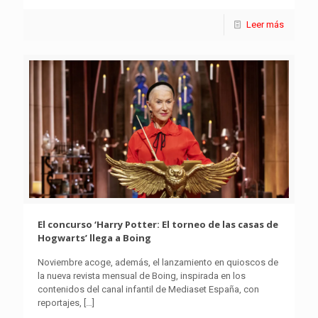
Leer más
El concurso ‘Harry Potter: El torneo de las casas de
Hogwarts’ llega a Boing
Noviembre acoge, además, el lanzamiento en quioscos de
la nueva revista mensual de Boing, inspirada en los
contenidos del canal infantil de Mediaset España, con
reportajes,
[…]