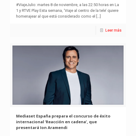
#ViajeJulio: martes 8 de noviembre, a las 22:50 horas en La
1 y RTVE Play Esta semana, ‘Viaje al centro de la tele’ quiere
homenajear al que está considerado como el
[…]
Leer más
Mediaset España prepara el concurso de éxito
internacional ‘Reacción en cadena’, que
presentará Ion Aramendi