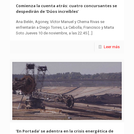
Comienza la cuenta atrás: cuatro concursantes se
despedirán de ‘Dúos increíbles’
Ana Belén, Agoney, Víctor Manuel y Chema Rivas se
enfrentarán a Diego Torres, La Cebolla, Francisco y Marta
Soto Jueves 10 de noviembre, a las 22:45
[…]
Leer más
‘En Portada’ se adentra en la crisis energética de