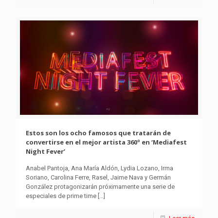
Estos son los ocho famosos que tratarán de
convertirse en el mejor artista 360º en ‘Mediafest
Night Fever’
Anabel Pantoja, Ana María Aldón, Lydia Lozano, Irma
Soriano, Carolina Ferre, Rasel, Jaime Nava y Germán
González protagonizarán próximamente una serie de
especiales de prime time
[…]