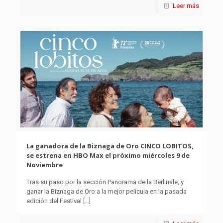
Leer más
La ganadora de la Biznaga de Oro CINCO LOBITOS,
se estrena en HBO Max el próximo miércoles 9 de
Noviembre
Tras su paso por la sección Panorama de la Berlinale, y
ganar la Biznaga de Oro a la mejor película en la pasada
edición del Festival
[…]