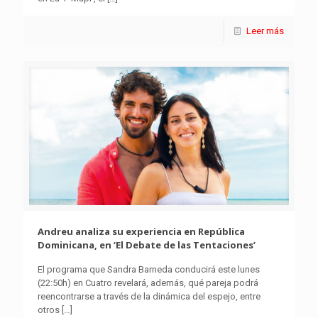
Leer más
Andreu analiza su experiencia en República
Dominicana, en ‘El Debate de las Tentaciones’
El programa que Sandra Barneda conducirá este lunes
(22:50h) en Cuatro revelará, además, qué pareja podrá
reencontrarse a través de la dinámica del espejo, entre
otros
[…]