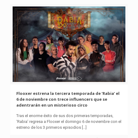
Flooxer estrena la tercera temporada de ‘Rabia’ el
6 de noviembre con trece influencers que se
adentrarán en un misterioso circo
Tras el enorme éxito de sus dos primeras temporadas,
‘Rabia’ regresa a Flooxer el domingo 6 de noviembre con el
estreno de los 3 primeros episodios
[…]