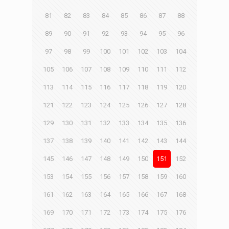
81
82
83
84
85
86
87
88
89
90
91
92
93
94
95
96
97
98
99
100
101
102
103
104
105
106
107
108
109
110
111
112
113
114
115
116
117
118
119
120
121
122
123
124
125
126
127
128
129
130
131
132
133
134
135
136
137
138
139
140
141
142
143
144
145
146
147
148
149
150
151
152
153
154
155
156
157
158
159
160
161
162
163
164
165
166
167
168
169
170
171
172
173
174
175
176