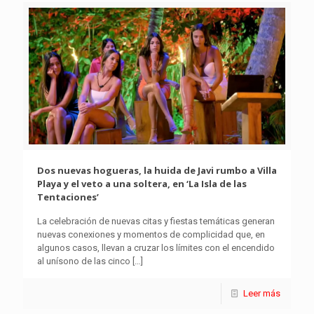
Dos nuevas hogueras, la huida de Javi rumbo a Villa
Playa y el veto a una soltera, en ‘La Isla de las
Tentaciones’
La celebración de nuevas citas y fiestas temáticas generan
nuevas conexiones y momentos de complicidad que, en
algunos casos, llevan a cruzar los límites con el encendido
al unísono de las cinco
[…]
Leer más