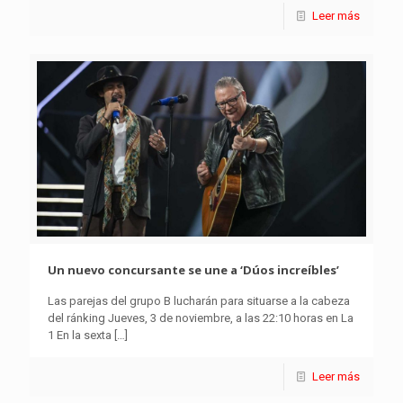
Leer más
Un nuevo concursante se une a ‘Dúos increíbles’
Las parejas del grupo B lucharán para situarse a la cabeza
del ránking Jueves, 3 de noviembre, a las 22:10 horas en La
1 En la sexta
[…]
Leer más