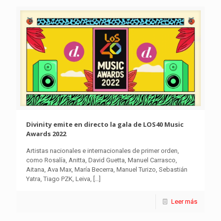
Divinity emite en directo la gala de LOS40 Music
Awards 2022
Artistas nacionales e internacionales de primer orden,
como Rosalía, Anitta, David Guetta, Manuel Carrasco,
Aitana, Ava Max, María Becerra, Manuel Turizo, Sebastián
Yatra, Tiago PZK, Leiva,
[…]
Leer más