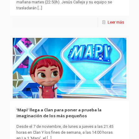
mañana martes (22:50h). Jesús Calleja y su equipo se
trasladarán
[…]
Leer más
‘Mapi’ llega a Clan para poner a prueba la
imaginación de los más pequeños
Desde el 7 de noviembre, de lunes a jueves a las 21:45
horas en Clan Y los fines de semana, a las 14:00 horas
en La 1 ‘Mapi’, el
[…]