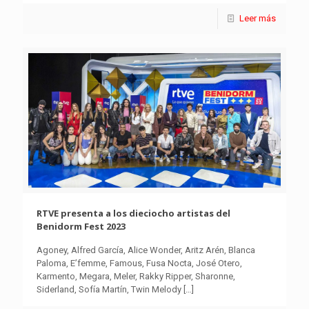
Leer más
RTVE presenta a los dieciocho artistas del
Benidorm Fest 2023
Agoney, Alfred García, Alice Wonder, Aritz Arén, Blanca
Paloma, E’femme, Famous, Fusa Nocta, José Otero,
Karmento, Megara, Meler, Rakky Ripper, Sharonne,
Siderland, Sofía Martín, Twin Melody
[…]