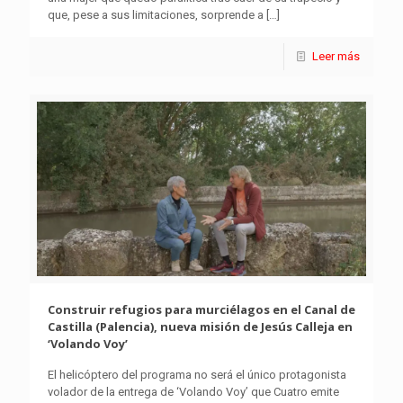
que, pese a sus limitaciones, sorprende a
[…]
Leer más
Construir refugios para murciélagos en el Canal de
Castilla (Palencia), nueva misión de Jesús Calleja en
‘Volando Voy’
El helicóptero del programa no será el único protagonista
volador de la entrega de ‘Volando Voy’ que Cuatro emite