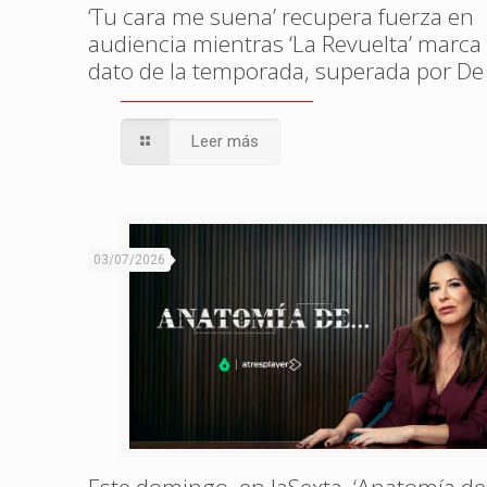
‘Tu cara me suena’ recupera fuerza en
audiencia mientras ‘La Revuelta’ marca
dato de la temporada, superada por De
Leer más
03/07/2026