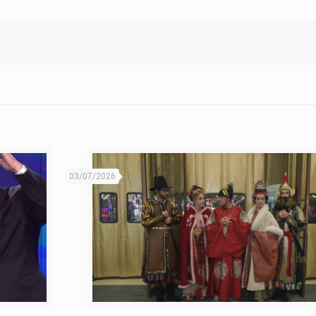
03/07/2026