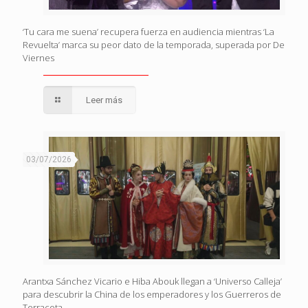
‘Tu cara me suena’ recupera fuerza en audiencia mientras ‘La
Revuelta’ marca su peor dato de la temporada, superada por De
Viernes
Leer más
03/07/2026
Arantxa Sánchez Vicario e Hiba Abouk llegan a ‘Universo Calleja’
para descubrir la China de los emperadores y los Guerreros de
Terracota