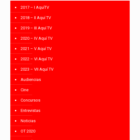
2017 – I AquíTV
2018 – II Aquí TV
2019 – III Aquí TV
2020 – IV Aquí TV
2021 – V Aquí TV
2022 – VI Aquí TV
2023 – VII Aquí TV
Audiencias
Cine
Concursos
Entrevistas
Noticias
OT 2020