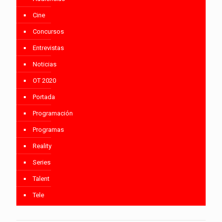
Cine
Concursos
Entrevistas
Noticias
OT 2020
Portada
Programación
Programas
Reality
Series
Talent
Tele