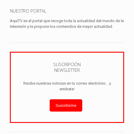
NUESTRO PORTAL
AquíTV es el portal que recoge toda la actualidad del mundo de la
televisión y te propone los contenidos de mayor actualidad.
SUSCRIPCIÓN
NEWSLETTER
Recibe nuestras noticias en tu correo electrónio... y
entérate!
Suscribirme