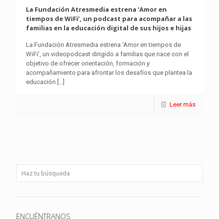
La Fundación Atresmedia estrena ‘Amor en
tiempos de WiFi’, un podcast para acompañar a las
familias en la educación digital de sus hijos e hijas
La Fundación Atresmedia estrena ‘Amor en tiempos de
WiFi’, un videopodcast dirigido a familias que nace con el
objetivo de ofrecer orientación, formación y
acompañamiento para afrontar los desafíos que plantea la
educación
[…]
Leer más
ENCUÉNTRANOS