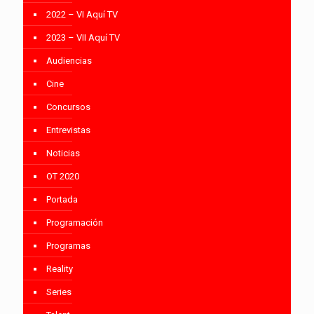
2022 – VI Aquí TV
2023 – VII Aquí TV
Audiencias
Cine
Concursos
Entrevistas
Noticias
OT 2020
Portada
Programación
Programas
Reality
Series