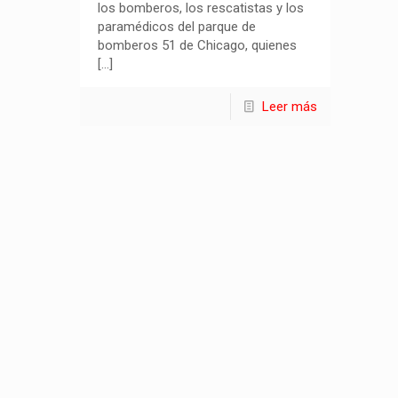
los bomberos, los rescatistas y los
paramédicos del parque de
bomberos 51 de Chicago, quienes
[…]
Leer más