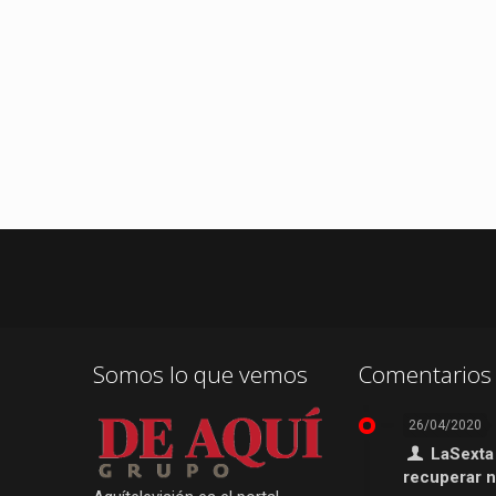
Somos lo que vemos
Comentarios 
26/04/2020
LaSexta
recuperar 