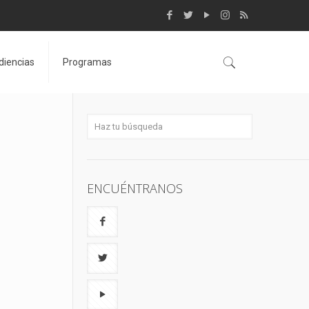
diencias
Programas
ENCUÉNTRANOS