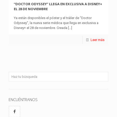
“DOCTOR ODYSSEY” LLEGA EN EXCLUSIVA A DISNEY+
EL 28 DE NOVIEMBRE
Ya están disponibles el póster y el tráiler de “Doctor
Odyssey”, la nueva serie médica que llega en exclusiva a
Disney+ el 28 de noviembre. Creada
[…]
Leer más
ENCUÉNTRANOS