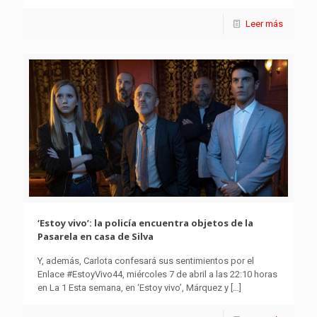
Leer más
‘Estoy vivo’: la policía encuentra objetos de la
Pasarela en casa de Silva
Y, además, Carlota confesará sus sentimientos por el
Enlace #EstoyVivo44, miércoles 7 de abril a las 22:10 horas
en La 1 Esta semana, en ‘Estoy vivo’, Márquez y
[…]