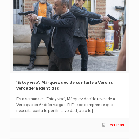
‘Estoy vivo’: Márquez decide contarle a Vero su
verdadera identidad
Esta semana en ‘Estoy vivo’, Márquez decide revelarle a
Vero que es Andrés Vargas. El Enlace comprende que
necesita contarle por fin la verdad, pero le
[…]
Leer más