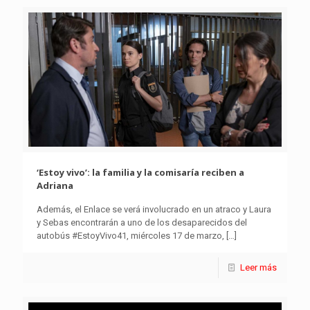
‘Estoy vivo’: la familia y la comisaría reciben a
Adriana
Además, el Enlace se verá involucrado en un atraco y Laura
y Sebas encontrarán a uno de los desaparecidos del
autobús #EstoyVivo41, miércoles 17 de marzo,
[…]
Leer más