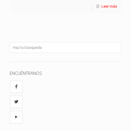
Leer más
ENCUÉNTRANOS