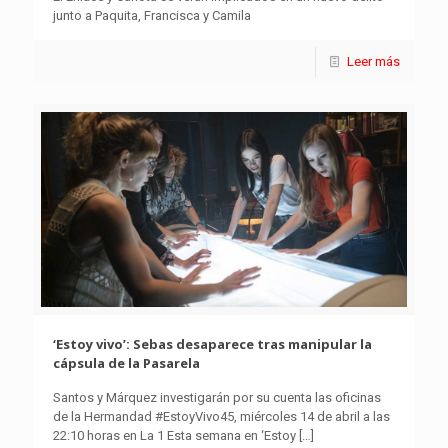
junto a Paquita, Francisca y Camila
Leer más
‘Estoy vivo’: Sebas desaparece tras manipular la
cápsula de la Pasarela
Santos y Márquez investigarán por su cuenta las oficinas
de la Hermandad #EstoyVivo45, miércoles 14 de abril a las
22:10 horas en La 1 Esta semana en ‘Estoy
[…]