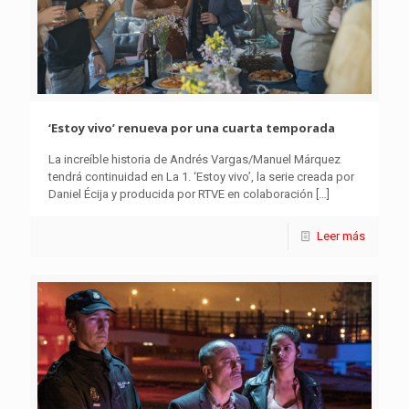
‘Estoy vivo’ renueva por una cuarta temporada
La increíble historia de Andrés Vargas/Manuel Márquez
tendrá continuidad en La 1. ‘Estoy vivo’, la serie creada por
Daniel Écija y producida por RTVE en colaboración
[…]
Leer más