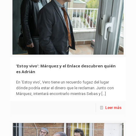
‘Estoy vivo’: Márquez y el Enlace descubren quién
es Adrián
En ‘Estoy vivo’, Vero tiene un recuerdo fugaz del lugar
dónde podría estar el dinero que le reclaman. Junto con
Márquez, intentará encontrarlo mientras Sebas y
[…]
Leer más