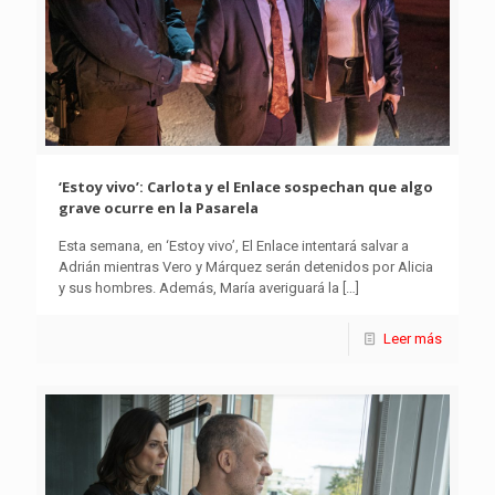
‘Estoy vivo’: Carlota y el Enlace sospechan que algo
grave ocurre en la Pasarela
Esta semana, en ‘Estoy vivo’, El Enlace intentará salvar a
Adrián mientras Vero y Márquez serán detenidos por Alicia
y sus hombres. Además, María averiguará la
[…]
Leer más