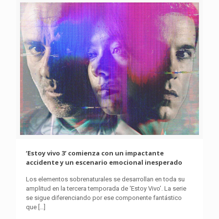
‘Estoy vivo 3’ comienza con un impactante
accidente y un escenario emocional inesperado
Los elementos sobrenaturales se desarrollan en toda su
amplitud en la tercera temporada de ‘Estoy Vivo’. La serie
se sigue diferenciando por ese componente fantástico
que
[…]