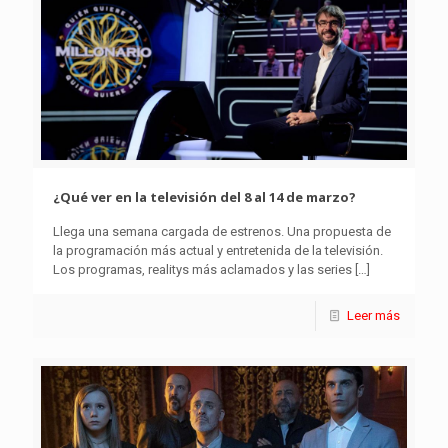
¿Qué ver en la televisión del 8 al 14 de marzo?
Llega una semana cargada de estrenos. Una propuesta de
la programación más actual y entretenida de la televisión.
Los programas, realitys más aclamados y las series
[…]
Leer más