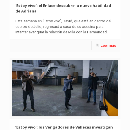
‘Estoy vivo’: el Enlace descubre la nueva habilidad
de Adriana
Esta semana en ‘Estoy vivo’, David, que está en dentro del
cuerpo de Julio, regresará a casa de su asesina para
intentar averiguar la relación de Mila con la Hermandad.
Leer más
‘Estoy vivo’: los Vengadores de Vallecas investigan