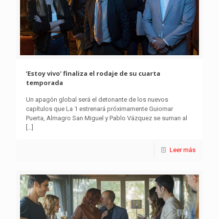
‘Estoy vivo’ finaliza el rodaje de su cuarta
temporada
Un apagón global será el detonante de los nuevos
capítulos que La 1 estrenará próximamente Guiomar
Puerta, Almagro San Miguel y Pablo Vázquez se suman al
[…]
Leer más