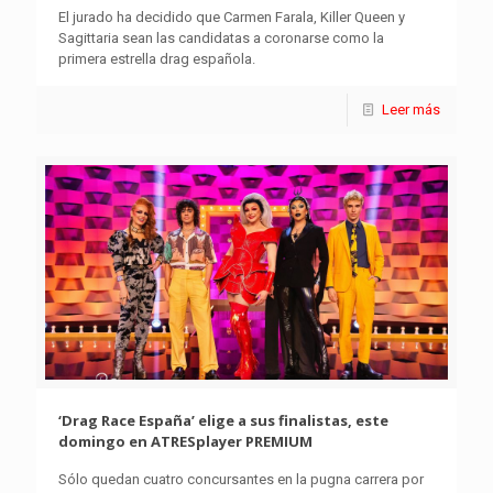
El jurado ha decidido que Carmen Farala, Killer Queen y
Sagittaria sean las candidatas a coronarse como la
primera estrella drag española.
Leer más
‘Drag Race España’ elige a sus finalistas, este
domingo en ATRESplayer PREMIUM
Sólo quedan cuatro concursantes en la pugna carrera por