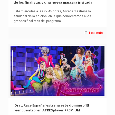
de los finalistas y una nueva máscara invitada
Este miércoles a las 22:45 horas, Antena 3 estrena la
semifinal de la edición, en la que conoceremos a los
grandes finalistas del programa.
Leer más
‘Drag Race España’ estrena este domingo ‘El
reencuentro’ en ATRESplayer PREMIUM