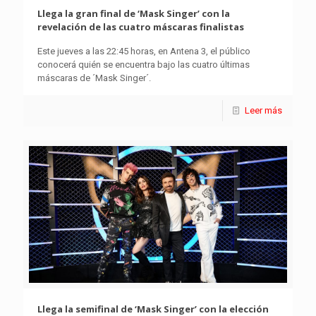
Llega la gran final de ‘Mask Singer’ con la
revelación de las cuatro máscaras finalistas
Este jueves a las 22:45 horas, en Antena 3, el público
conocerá quién se encuentra bajo las cuatro últimas
máscaras de ´Mask Singer´.
Leer más
Llega la semifinal de ‘Mask Singer’ con la elección