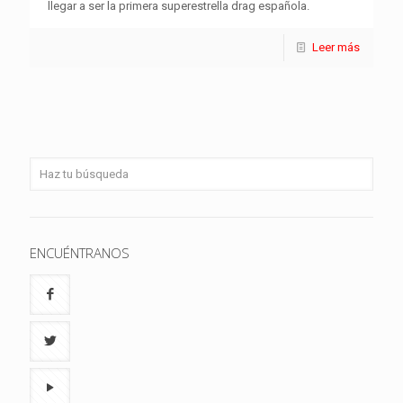
llegar a ser la primera superestrella drag española.
Leer más
ENCUÉNTRANOS