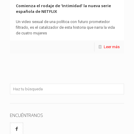
Comienza el rodaje de ‘Intimidad’ la nueva serie
española de NETFLIX
Un video sexual de una política con futuro prometedor
filtrado, es el catalizador de esta historia que narra la vida
de cuatro mujeres
Leer más
ENCUÉNTRANOS