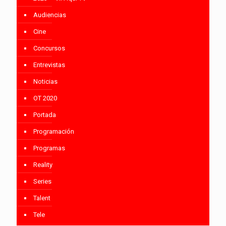
Audiencias
Cine
Concursos
Entrevistas
Noticias
OT 2020
Portada
Programación
Programas
Reality
Series
Talent
Tele