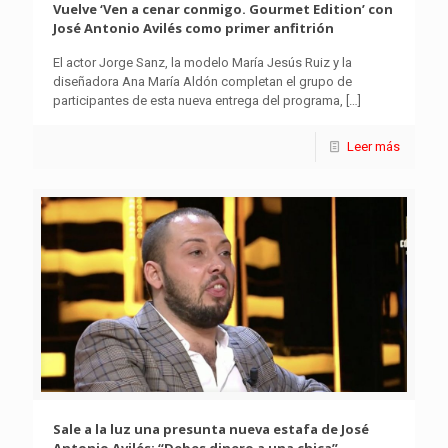
Vuelve ‘Ven a cenar conmigo. Gourmet Edition’ con
José Antonio Avilés como primer anfitrión
El actor Jorge Sanz, la modelo María Jesús Ruiz y la
diseñadora Ana María Aldón completan el grupo de
participantes de esta nueva entrega del programa,
[…]
Leer más
Sale a la luz una presunta nueva estafa de José