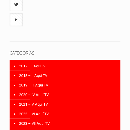
CATEGORÍAS
2017 – I AquíTV
2018 – II Aquí TV
2019 – III Aquí TV
2020 – IV Aquí TV
2021 – V Aquí TV
2022 – VI Aquí TV
2023 – VII Aquí TV