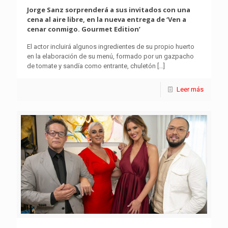
Jorge Sanz sorprenderá a sus invitados con una
cena al aire libre, en la nueva entrega de ‘Ven a
cenar conmigo. Gourmet Edition’
El actor incluirá algunos ingredientes de su propio huerto
en la elaboración de su menú, formado por un gazpacho
de tomate y sandía como entrante, chuletón
[…]
Leer más