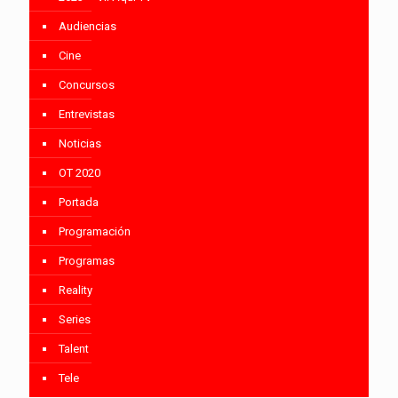
Audiencias
Cine
Concursos
Entrevistas
Noticias
OT 2020
Portada
Programación
Programas
Reality
Series
Talent
Tele