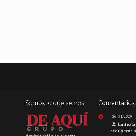
Somos lo que vemos
Comentarios 
26/04/2020
LaSexta
recuperar 