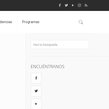
diencias
Programas
ENCUÉNTRANOS