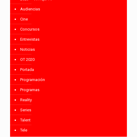
Audiencias
Cine
Concursos
Entrevistas
Noticias
OT 2020
Portada
Programación
Programas
Reality
Series
Talent
Tele