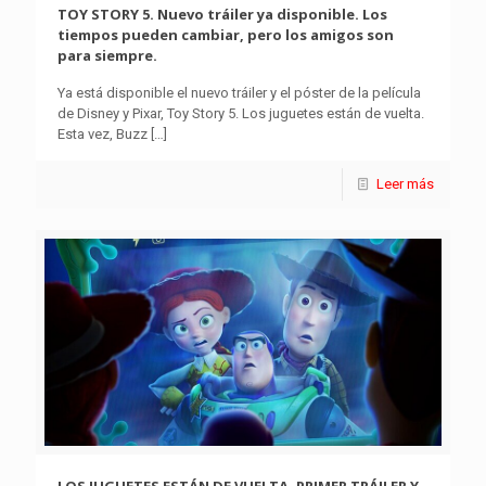
TOY STORY 5. Nuevo tráiler ya disponible. Los
tiempos pueden cambiar, pero los amigos son
para siempre.
Ya está disponible el nuevo tráiler y el póster de la película
de Disney y Pixar, Toy Story 5. Los juguetes están de vuelta.
Esta vez, Buzz
[…]
Leer más