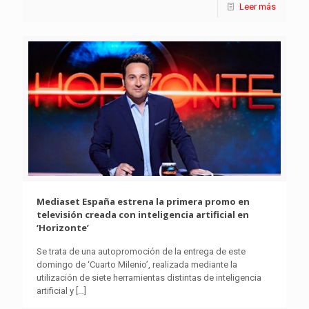
Leer más
Mediaset España estrena la primera promo en
televisión creada con inteligencia artificial en
‘Horizonte’
Se trata de una autopromoción de la entrega de este
domingo de ‘Cuarto Milenio’, realizada mediante la
utilización de siete herramientas distintas de inteligencia
artificial y
[…]