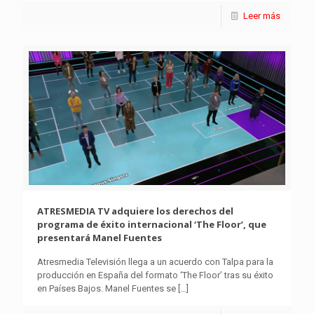
Leer más
ATRESMEDIA TV adquiere los derechos del
programa de éxito internacional ‘The Floor’, que
presentará Manel Fuentes
Atresmedia Televisión llega a un acuerdo con Talpa para la
producción en España del formato ‘The Floor’ tras su éxito
en Países Bajos. Manel Fuentes se
[…]