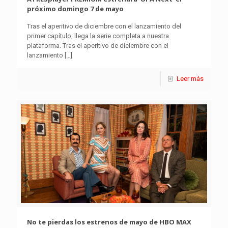
próximo domingo 7 de mayo
Tras el aperitivo de diciembre con el lanzamiento del
primer capítulo, llega la serie completa a nuestra
plataforma. Tras el aperitivo de diciembre con el
lanzamiento
[…]
Leer más
No te pierdas los estrenos de mayo de HBO MAX