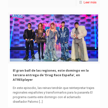
Leer más
El gran ball de las regiones, este domingo en la
tercera entrega de ‘Drag Race España’, en
ATRESplayer
En este episodio, las reinas tendrán que reinterpretar trajes
regionales españoles y transformarlos para la pasarela El
programa cuenta este domingo con el aclamado
diseñador Palomo
[…]