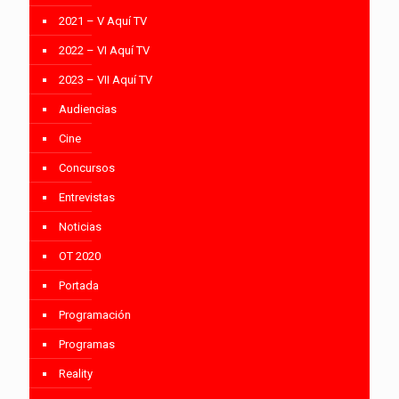
2021 – V Aquí TV
2022 – VI Aquí TV
2023 – VII Aquí TV
Audiencias
Cine
Concursos
Entrevistas
Noticias
OT 2020
Portada
Programación
Programas
Reality