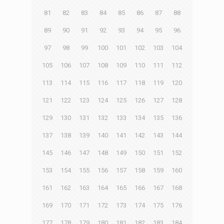
81
82
83
84
85
86
87
88
89
90
91
92
93
94
95
96
97
98
99
100
101
102
103
104
105
106
107
108
109
110
111
112
113
114
115
116
117
118
119
120
121
122
123
124
125
126
127
128
129
130
131
132
133
134
135
136
137
138
139
140
141
142
143
144
145
146
147
148
149
150
151
152
153
154
155
156
157
158
159
160
161
162
163
164
165
166
167
168
169
170
171
172
173
174
175
176
177
178
179
180
181
182
183
184