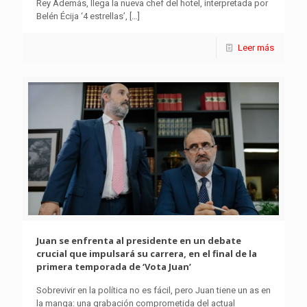
Rey Además, llega la nueva chef del hotel, interpretada por
Belén Écija ‘4 estrellas’,
[…]
Leer más
Juan se enfrenta al presidente en un debate
crucial que impulsará su carrera, en el final de la
primera temporada de ‘Vota Juan’
Sobrevivir en la política no es fácil, pero Juan tiene un as en
la manga: una grabación comprometida del actual