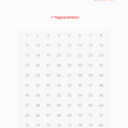
Página anterior
1
2
3
4
5
6
7
8
9
10
11
12
13
14
15
16
17
18
19
20
21
22
23
24
25
26
27
28
29
30
31
32
33
34
35
36
37
38
39
40
41
42
43
44
45
46
47
48
49
50
51
52
53
54
55
56
57
58
59
60
61
62
63
64
65
66
67
68
69
70
71
72
73
74
75
76
77
78
79
80