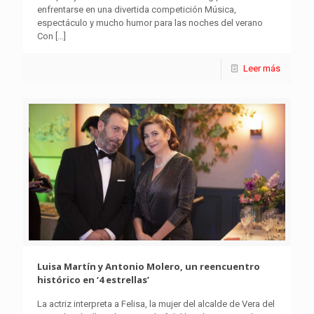
enfrentarse en una divertida competición Música,
espectáculo y mucho humor para las noches del verano
Con
[…]
Leer más
Luisa Martín y Antonio Molero, un reencuentro
histórico en ‘4 estrellas’
La actriz interpreta a Felisa, la mujer del alcalde de Vera del