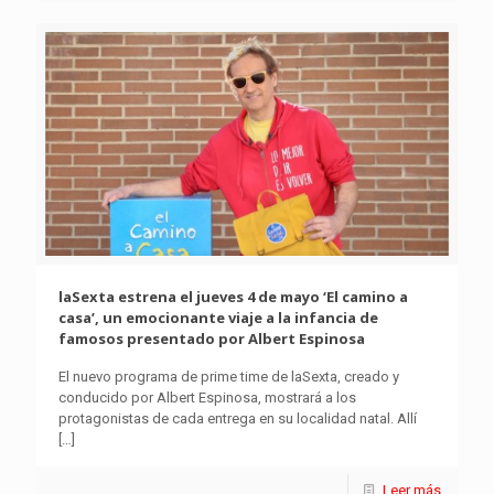
laSexta estrena el jueves 4 de mayo ‘El camino a
casa’, un emocionante viaje a la infancia de
famosos presentado por Albert Espinosa
El nuevo programa de prime time de laSexta, creado y
conducido por Albert Espinosa, mostrará a los
protagonistas de cada entrega en su localidad natal. Allí
[…]
Leer más