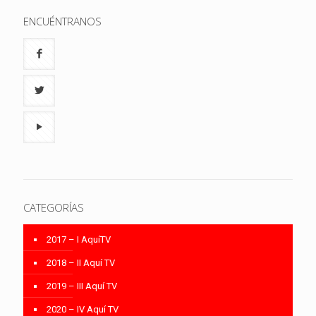
ENCUÉNTRANOS
CATEGORÍAS
2017 – I AquíTV
2018 – II Aquí TV
2019 – III Aquí TV
2020 – IV Aquí TV