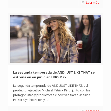
Leer más
La segunda temporada de AND JUST LIKE THAT se
estrena en en junio en HBO Max
La segunda temporada de AND JUST LIKE THAT, del
productor ejecutivo Michael Patrick King, junto con las
protagonistas y productoras ejecutivas Sarah Jessica
Parker, Cynthia Nixon y
[…]