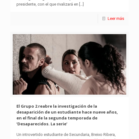
presidente, con el que rivalizará en
[…]
Leer más
El Grupo 2 reabre la investigación de la
desaparición de un estudiante hace nueve años,
en el final de la segunda temporada de
‘Desaparecidos. La serie’
Un introvertido estudiante de Secundaria, Breixo Ribera,