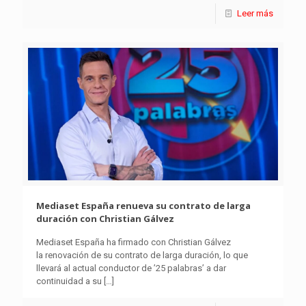
Leer más
Mediaset España renueva su contrato de larga
duración con Christian Gálvez
Mediaset España ha firmado con Christian Gálvez
la renovación de su contrato de larga duración, lo que
llevará al actual conductor de ’25 palabras’ a dar
continuidad a su
[…]