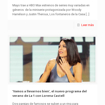
Mayo trae a HBO Max estrenos de series muy variadas en
géneros: de la miniserie protagonizada por Woody
Harrelson y Justin Theroux, Los fontaneros de la Casa
[…]
Leer más
‘Vamos a llevarnos bien’, el nuevo programa del
verano de La 1 con Lorena Castell
Dos parejas de famosos se suben a un ring para