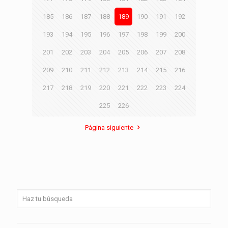
185
186
187
188
189
190
191
192
193
194
195
196
197
198
199
200
201
202
203
204
205
206
207
208
209
210
211
212
213
214
215
216
217
218
219
220
221
222
223
224
225
226
Página siguiente