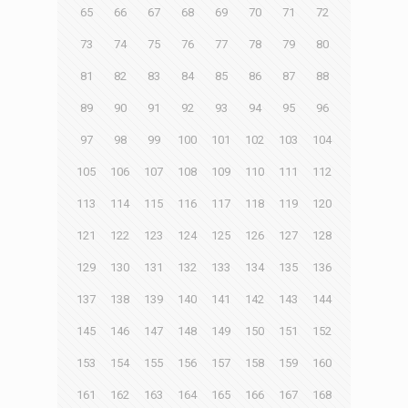
65
66
67
68
69
70
71
72
73
74
75
76
77
78
79
80
81
82
83
84
85
86
87
88
89
90
91
92
93
94
95
96
97
98
99
100
101
102
103
104
105
106
107
108
109
110
111
112
113
114
115
116
117
118
119
120
121
122
123
124
125
126
127
128
129
130
131
132
133
134
135
136
137
138
139
140
141
142
143
144
145
146
147
148
149
150
151
152
153
154
155
156
157
158
159
160
161
162
163
164
165
166
167
168