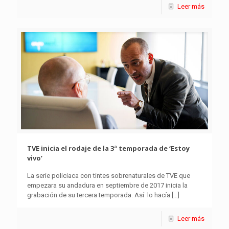
Leer más
TVE inicia el rodaje de la 3ª temporada de ‘Estoy
vivo’
La serie policiaca con tintes sobrenaturales de TVE que
empezara su andadura en septiembre de 2017 inicia la
grabación de su tercera temporada. Así lo hacía
[…]
Leer más