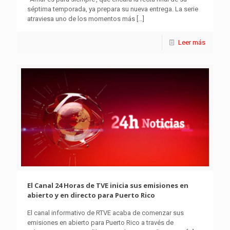
séptima temporada, ya prepara su nueva entrega. La serie
atraviesa uno de los momentos más
[…]
Leer más
El Canal 24 Horas de TVE inicia sus emisiones en
abierto y en directo para Puerto Rico
El canal informativo de RTVE acaba de comenzar sus
emisiones en abierto para Puerto Rico a través de