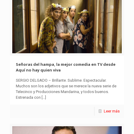
Señoras del hampa, la mejor comedia en TV desde
Aquí no hay quien viva
SERGIO DELGADO – Brillante. Sublime. Espectacular.
Muchos son los adjetivos que se merece la nueva serie de
Telecinco y Producciones Mandarina, y todos buenos.
Estrenada con
[…]
Leer más