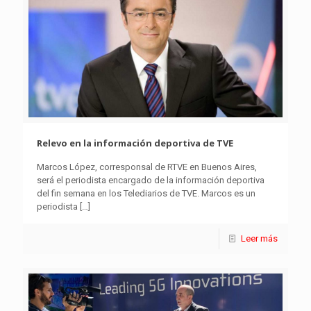
Relevo en la información deportiva de TVE
Marcos López, corresponsal de RTVE en Buenos Aires,
será el periodista encargado de la información deportiva
del fin semana en los Telediarios de TVE. Marcos es un
periodista
[…]
Leer más