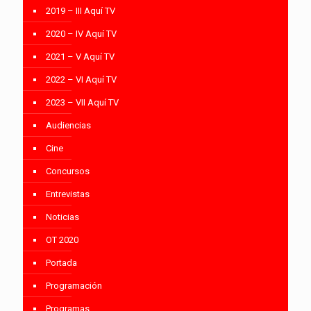
2019 – III Aquí TV
2020 – IV Aquí TV
2021 – V Aquí TV
2022 – VI Aquí TV
2023 – VII Aquí TV
Audiencias
Cine
Concursos
Entrevistas
Noticias
OT 2020
Portada
Programación
Programas