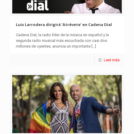
Luis Larrodera dirigirá ‘Atrévete’ en Cadena Dial
Cadena Dial, la radio líder de la música en español y la
segunda radio musical más escuchada con casi dos
millones de oyentes, anuncia un importante
[…]
Leer más