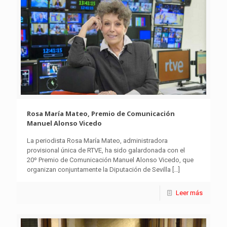
Rosa María Mateo, Premio de Comunicación
Manuel Alonso Vicedo
La periodista Rosa María Mateo, administradora
provisional única de RTVE, ha sido galardonada con el
20º Premio de Comunicación Manuel Alonso Vicedo, que
organizan conjuntamente la Diputación de Sevilla
[…]
Leer más