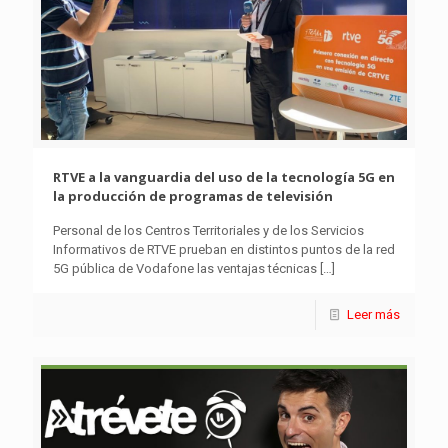
RTVE a la vanguardia del uso de la tecnología 5G en
la producción de programas de televisión
Personal de los Centros Territoriales y de los Servicios
Informativos de RTVE prueban en distintos puntos de la red
5G pública de Vodafone las ventajas técnicas
[…]
Leer más