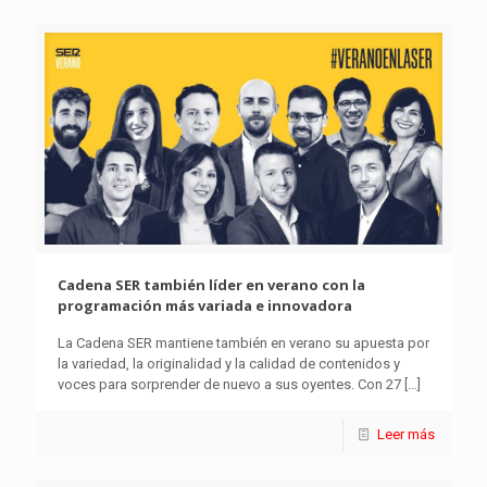
Cadena SER también líder en verano con la
programación más variada e innovadora
La Cadena SER mantiene también en verano su apuesta por
la variedad, la originalidad y la calidad de contenidos y
voces para sorprender de nuevo a sus oyentes. Con 27
[…]
Leer más