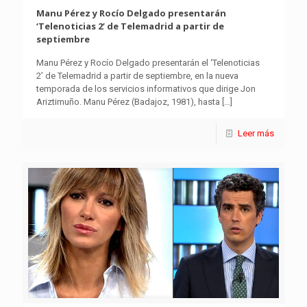
Manu Pérez y Rocío Delgado presentarán
‘Telenoticias 2’ de Telemadrid a partir de
septiembre
Manu Pérez y Rocío Delgado presentarán el ‘Telenoticias
2’ de Telemadrid a partir de septiembre, en la nueva
temporada de los servicios informativos que dirige Jon
Ariztimuño. Manu Pérez (Badajoz, 1981), hasta
[…]
Leer más