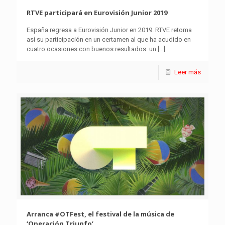
RTVE participará en Eurovisión Junior 2019
España regresa a Eurovisión Junior en 2019. RTVE retoma
así su participación en un certamen al que ha acudido en
cuatro ocasiones con buenos resultados: un
[…]
Leer más
Arranca #OTFest, el festival de la música de
‘Operación Triunfo’