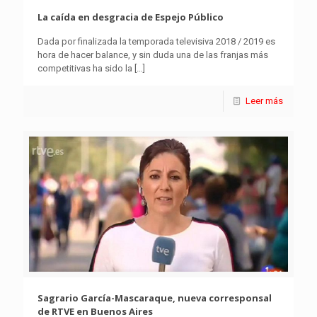
La caída en desgracia de Espejo Público
Dada por finalizada la temporada televisiva 2018 / 2019 es
hora de hacer balance, y sin duda una de las franjas más
competitivas ha sido la
[…]
Leer más
Sagrario García-Mascaraque, nueva corresponsal
de RTVE en Buenos Aires