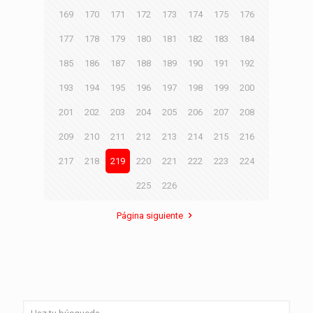
169
170
171
172
173
174
175
176
177
178
179
180
181
182
183
184
185
186
187
188
189
190
191
192
193
194
195
196
197
198
199
200
201
202
203
204
205
206
207
208
209
210
211
212
213
214
215
216
217
218
219
220
221
222
223
224
225
226
Página siguiente