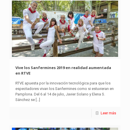
Vive los Sanfermines 2019 en realidad aumentada
en RTVE
RTVE apuesta por la innovación tecnológica para que los
espectadores vivan los Sanfermines como si estuvieran en
Pamplona. Del 6 al 14 de julio, Javier Solano y Elena S.
Sánchez se
[…]
Leer más