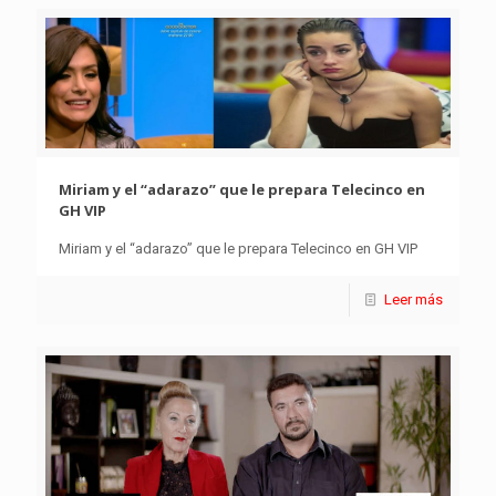
Miriam y el “adarazo” que le prepara Telecinco en
GH VIP
Miriam y el “adarazo” que le prepara Telecinco en GH VIP
Leer más