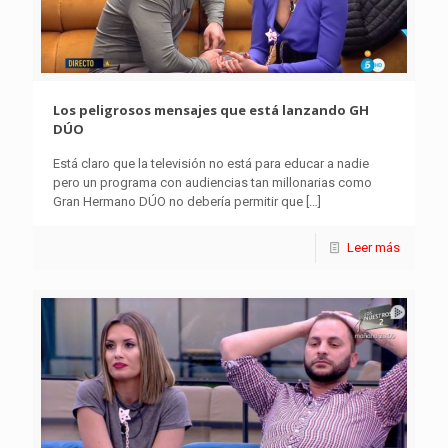
Los peligrosos mensajes que está lanzando GH
DÚO
Está claro que la televisión no está para educar a nadie
pero un programa con audiencias tan millonarias como
Gran Hermano DÚO no debería permitir que
[…]
Leer más