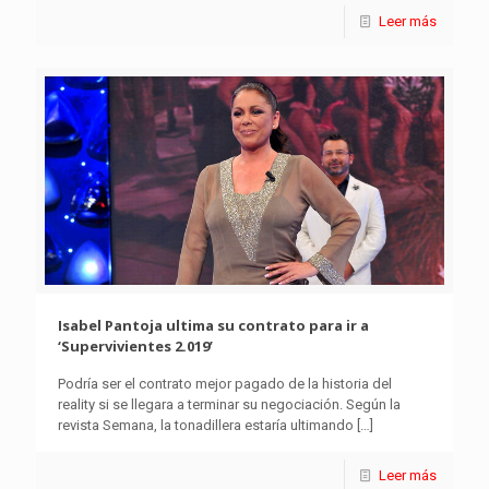
Leer más
Isabel Pantoja ultima su contrato para ir a
‘Supervivientes 2.019’
Podría ser el contrato mejor pagado de la historia del
reality si se llegara a terminar su negociación. Según la
revista Semana, la tonadillera estaría ultimando
[…]
Leer más