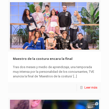
Maestro de la costura encara la final
Tras dos meses y medio de aprendizaje, una temporada
muy intensa por la personalidad de los concursantes, TVE
anuncia la final de ‘Maestros de la costura’
[…]
Leer más