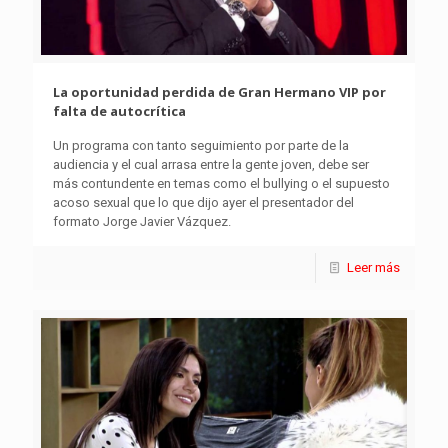
La oportunidad perdida de Gran Hermano VIP por
falta de autocrítica
Un programa con tanto seguimiento por parte de la
audiencia y el cual arrasa entre la gente joven, debe ser
más contundente en temas como el bullying o el supuesto
acoso sexual que lo que dijo ayer el presentador del
formato Jorge Javier Vázquez.
Leer más