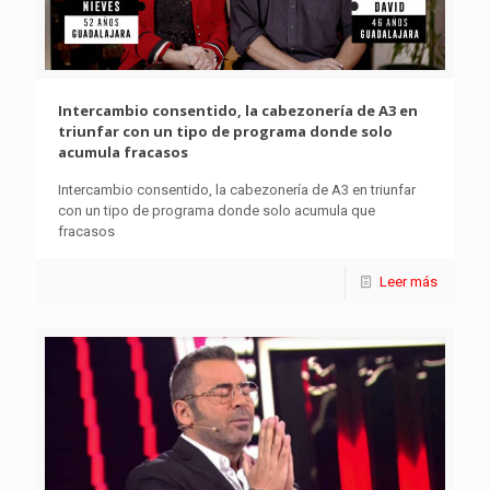
Intercambio consentido, la cabezonería de A3 en
triunfar con un tipo de programa donde solo
acumula fracasos
Intercambio consentido, la cabezonería de A3 en triunfar
con un tipo de programa donde solo acumula que
fracasos
Leer más