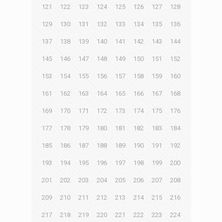
121
122
123
124
125
126
127
128
129
130
131
132
133
134
135
136
137
138
139
140
141
142
143
144
145
146
147
148
149
150
151
152
153
154
155
156
157
158
159
160
161
162
163
164
165
166
167
168
169
170
171
172
173
174
175
176
177
178
179
180
181
182
183
184
185
186
187
188
189
190
191
192
193
194
195
196
197
198
199
200
201
202
203
204
205
206
207
208
209
210
211
212
213
214
215
216
217
218
219
220
221
222
223
224