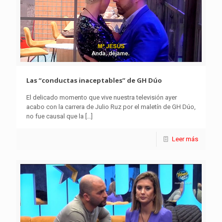
Las “conductas inaceptables” de GH Dúo
El delicado momento que vive nuestra televisión ayer
acabo con la carrera de Julio Ruz por el maletín de GH Dúo,
no fue causal que la
[…]
Leer más