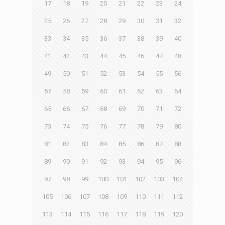
17
18
19
20
21
22
23
24
25
26
27
28
29
30
31
32
33
34
35
36
37
38
39
40
41
42
43
44
45
46
47
48
49
50
51
52
53
54
55
56
57
58
59
60
61
62
63
64
65
66
67
68
69
70
71
72
73
74
75
76
77
78
79
80
81
82
83
84
85
86
87
88
89
90
91
92
93
94
95
96
97
98
99
100
101
102
103
104
105
106
107
108
109
110
111
112
113
114
115
116
117
118
119
120