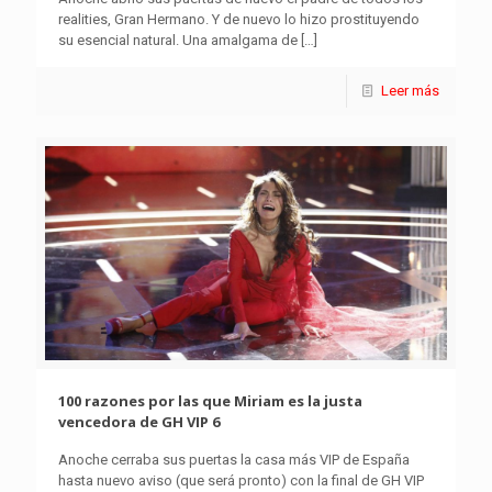
realities, Gran Hermano. Y de nuevo lo hizo prostituyendo
su esencial natural. Una amalgama de
[…]
Leer más
100 razones por las que Miriam es la justa
vencedora de GH VIP 6
Anoche cerraba sus puertas la casa más VIP de España
hasta nuevo aviso (que será pronto) con la final de GH VIP