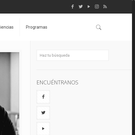
iencias
Programas
ENCUÉNTRANOS