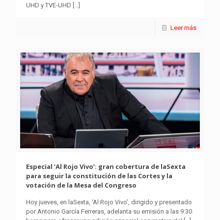
UHD y TVE-UHD
[…]
Leer más
Especial ‘Al Rojo Vivo’: gran cobertura de laSexta
para seguir la constitución de las Cortes y la
votación de la Mesa del Congreso
Hoy jueves, en laSexta, ‘Al Rojo Vivo’, dirigido y presentado
por Antonio García Ferreras, adelanta su emisión a las 9:30