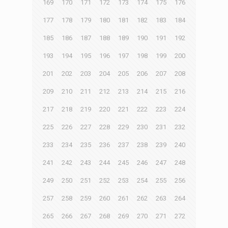
169
170
171
172
173
174
175
176
177
178
179
180
181
182
183
184
185
186
187
188
189
190
191
192
193
194
195
196
197
198
199
200
201
202
203
204
205
206
207
208
209
210
211
212
213
214
215
216
217
218
219
220
221
222
223
224
225
226
227
228
229
230
231
232
233
234
235
236
237
238
239
240
241
242
243
244
245
246
247
248
249
250
251
252
253
254
255
256
257
258
259
260
261
262
263
264
265
266
267
268
269
270
271
272