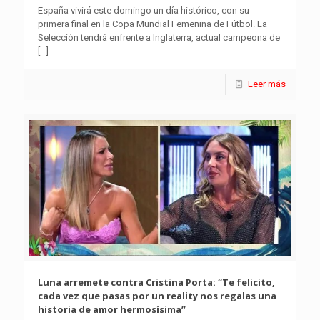
España vivirá este domingo un día histórico, con su
primera final en la Copa Mundial Femenina de Fútbol. La
Selección tendrá enfrente a Inglaterra, actual campeona de
[…]
Leer más
Luna arremete contra Cristina Porta: “Te felicito,
cada vez que pasas por un reality nos regalas una
historia de amor hermosísima”