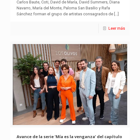
Carlos Baute, Coti, David de María, David Summers, Diana
Navarro, María del Monte, Paloma San Basilio y Rafa
Sánchez forman el grupo de artistas consagrados de
[…]
Leer más
Avance de la serie ‘Mía es la venganza’ del capítulo