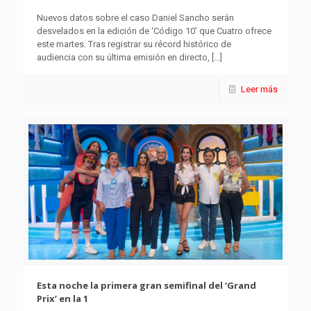
Nuevos datos sobre el caso Daniel Sancho serán
desvelados en la edición de ‘Código 10’ que Cuatro ofrece
este martes. Tras registrar su récord histórico de
audiencia con su última emisión en directo,
[…]
Leer más
Esta noche la primera gran semifinal del ‘Grand
Prix’ en la 1