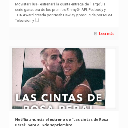
Movistar Plus+ estrenará la quinta entrega de ‘Fargo’, la
serie ganadora de los premios Emmy®, AFI, Peabody y
TCA Award creada por Noah Hawley y producida por MGM
Television y
[…]
Leer más
Netflix anuncia el estreno de “Las cintas de Rosa
Peral” para el 8 de septiembre