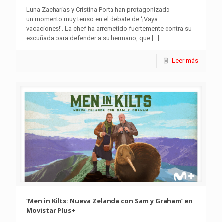
Luna Zacharias y Cristina Porta han protagonizado
un momento muy tenso en el debate de ‘¡Vaya
vacaciones!’. La chef ha arremetido fuertemente contra su
excuñada para defender a su hermano, que
[…]
Leer más
‘Men in Kilts: Nueva Zelanda con Sam y Graham’ en
Movistar Plus+