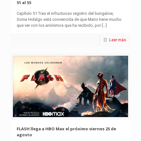
51 al 55
Capítulo 51 Tras el infructuoso registro del bungalow,
Sonia Hidalgo está convencida de que Mario tiene mucho
que ver con los anónimos que ha recibido, por
[…]
Leer más
FLASH llega a HBO Max el próximo viernes 25 de
agosto