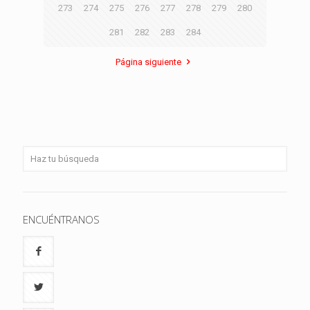
273
274
275
276
277
278
279
280
281
282
283
284
Página siguiente
ENCUÉNTRANOS