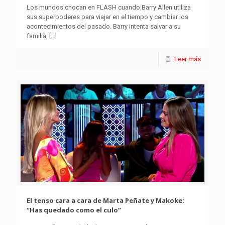
Los mundos chocan en FLASH cuando Barry Allen utiliza
sus superpoderes para viajar en el tiempo y cambiar los
acontecimientos del pasado. Barry intenta salvar a su
familia,
[…]
Leer más
El tenso cara a cara de Marta Peñate y Makoke:
“Has quedado como el culo”