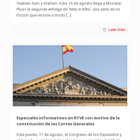
Vuelven Sam y Graham. Este 14 de agosto llega a Movistar
Plus+ la segunda entrega de ‘Men in Kilts’, una serie de no
ficción que recorre a modo
[…]
Leer más
Especiales informativos en RTVE con motivo de la
constitución de las Cortes Generales
Este jueves, 17 de agosto, el Congreso de los Diputados y