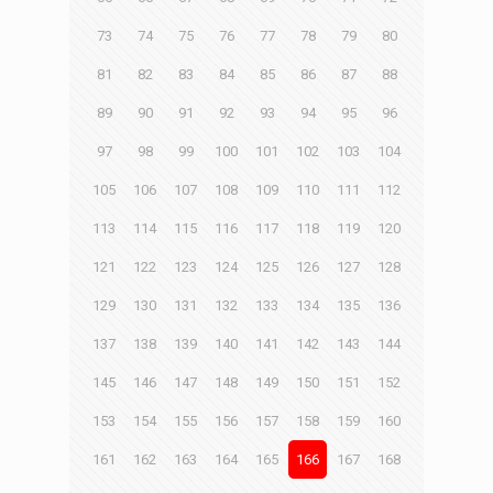
73
74
75
76
77
78
79
80
81
82
83
84
85
86
87
88
89
90
91
92
93
94
95
96
97
98
99
100
101
102
103
104
105
106
107
108
109
110
111
112
113
114
115
116
117
118
119
120
121
122
123
124
125
126
127
128
129
130
131
132
133
134
135
136
137
138
139
140
141
142
143
144
145
146
147
148
149
150
151
152
153
154
155
156
157
158
159
160
161
162
163
164
165
166
167
168