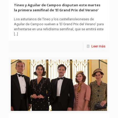
Tineo y Aguilar de Campoo disputan este martes
la primera semifinal de ‘El Grand Prix del Verano’
Los asturianos de Tineo y los castellanoleoneses de
Aguilar de Campoo vuelven a ‘El Grand Prix del Verano’ para
enfrentarse en una reñidísima semifinal, que se emitirá este
[…]
Leer más