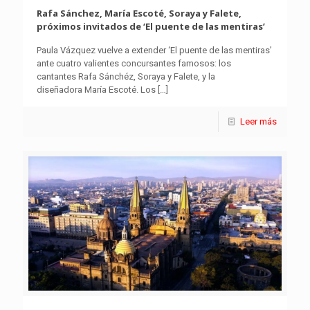
Rafa Sánchez, María Escoté, Soraya y Falete,
próximos invitados de ‘El puente de las mentiras’
Paula Vázquez vuelve a extender ‘El puente de las mentiras’
ante cuatro valientes concursantes famosos: los
cantantes Rafa Sánchéz, Soraya y Falete, y la
diseñadora María Escoté. Los
[…]
Leer más