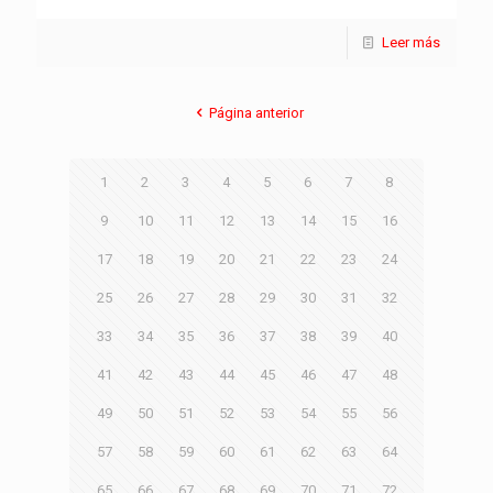
Leer más
Página anterior
1
2
3
4
5
6
7
8
9
10
11
12
13
14
15
16
17
18
19
20
21
22
23
24
25
26
27
28
29
30
31
32
33
34
35
36
37
38
39
40
41
42
43
44
45
46
47
48
49
50
51
52
53
54
55
56
57
58
59
60
61
62
63
64
65
66
67
68
69
70
71
72