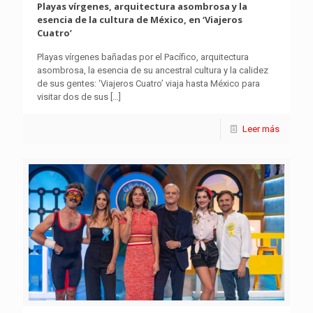
Playas vírgenes, arquitectura asombrosa y la
esencia de la cultura de México, en ‘Viajeros
Cuatro’
Playas vírgenes bañadas por el Pacífico, arquitectura
asombrosa, la esencia de su ancestral cultura y la calidez
de sus gentes: ‘Viajeros Cuatro’ viaja hasta México para
visitar dos de sus
[…]
Leer más