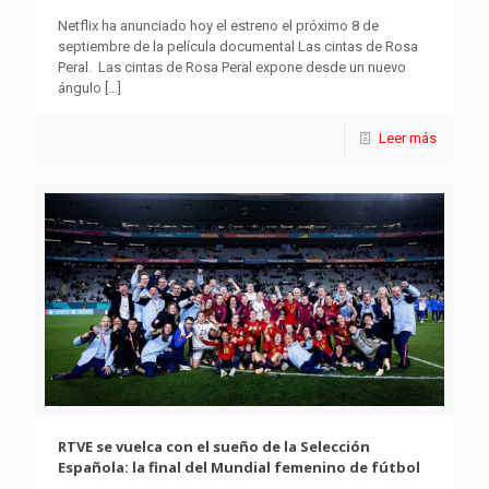
Netflix ha anunciado hoy el estreno el próximo 8 de
septiembre de la película documental Las cintas de Rosa
Peral. Las cintas de Rosa Peral expone desde un nuevo
ángulo
[…]
Leer más
RTVE se vuelca con el sueño de la Selección
Española: la final del Mundial femenino de fútbol