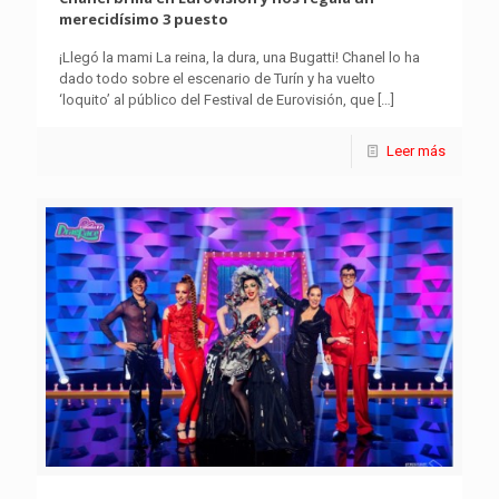
merecidísimo 3 puesto
¡Llegó la mami La reina, la dura, una Bugatti! Chanel lo ha
dado todo sobre el escenario de Turín y ha vuelto
‘loquito’ al público del Festival de Eurovisión, que
[…]
Leer más