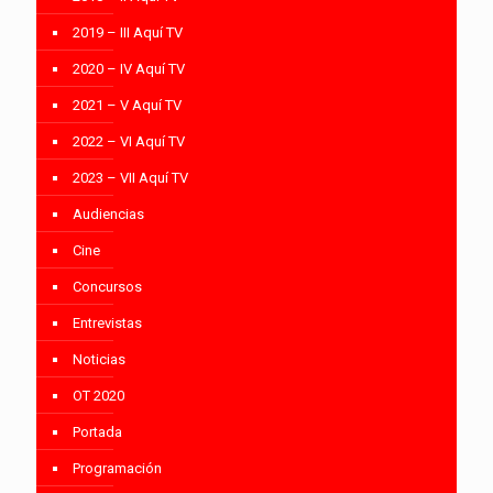
2019 – III Aquí TV
2020 – IV Aquí TV
2021 – V Aquí TV
2022 – VI Aquí TV
2023 – VII Aquí TV
Audiencias
Cine
Concursos
Entrevistas
Noticias
OT 2020
Portada
Programación