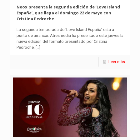
Neox presenta la segunda edición de ‘Love Island
España’, que llega el domingo 22 de mayo con
Cristina Pedroche
La segunda temporada de ‘Love Island España’ está a
punto de arrancar. Atresmedia ha presentado este jueves la
nueva edición del formato presentado por Cristina
Pedroche,
[…]
Leer más