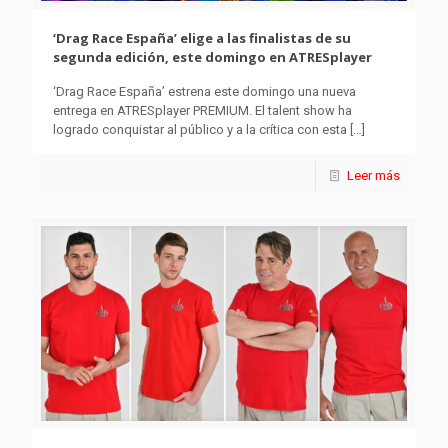
‘Drag Race España’ elige a las finalistas de su
segunda edición, este domingo en ATRESplayer
‘Drag Race España’ estrena este domingo una nueva
entrega en ATRESplayer PREMIUM. El talent show ha
logrado conquistar al público y a la crítica con esta
[…]
Leer más