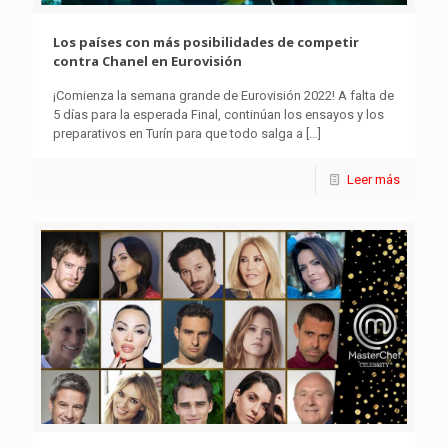
Los países con más posibilidades de competir
contra Chanel en Eurovisión
¡Comienza la semana grande de Eurovisión 2022! A falta de
5 días para la esperada Final, continúan los ensayos y los
preparativos en Turín para que todo salga a
[…]
Leer más