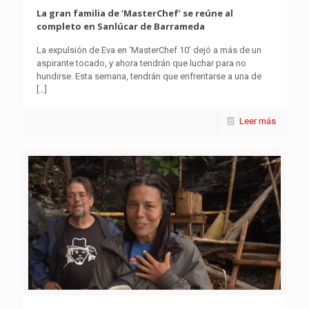
La gran familia de ‘MasterChef’ se reúne al
completo en Sanlúcar de Barrameda
La expulsión de Eva en ‘MasterChef 10’ dejó a más de un
aspirante tocado, y ahora tendrán que luchar para no
hundirse. Esta semana, tendrán que enfrentarse a una de
[…]
Leer más