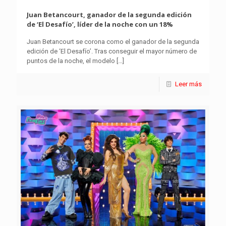
Juan Betancourt, ganador de la segunda edición
de ‘El Desafío’, líder de la noche con un 18%
Juan Betancourt se corona como el ganador de la segunda
edición de ‘El Desafío’. Tras conseguir el mayor número de
puntos de la noche, el modelo
[…]
Leer más