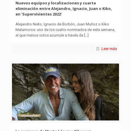
Nuevos equipos y localizaciones y cuarta
eliminación entre Alejandro, Ignacio, Juan o Kiko,
en ‘Supervivientes 2022’
Alejandro Nieto, Ignacio de Borbón, Juan Muñoz o Kiko
Matamoros: uno de los cuatro nominados de esta semana,
el que menos votos acumule a través de
[…]
Leer más