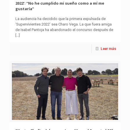
2022’: “No he cumplido mi sueño como a mí me
gustaría”
La audiencia ha decidido que la primera expulsada de
‘Supervivientes 2022’ sea Charo Vega. La que fuera amiga
de Isabel Pantoja ha abandonado el concurso después de
[…]
Leer más