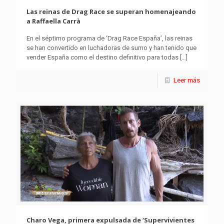
Las reinas de Drag Race se superan homenajeando
a Raffaella Carrà
En el séptimo programa de ‘Drag Race España’, las reinas
se han convertido en luchadoras de sumo y han tenido que
vender España como el destino definitivo para todas
[…]
Leer más
Charo Vega, primera expulsada de ‘Supervivientes