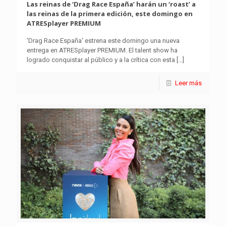
Las reinas de ‘Drag Race España’ harán un ‘roast’ a
las reinas de la primera edición, este domingo en
ATRESplayer PREMIUM
‘Drag Race España’ estrena este domingo una nueva
entrega en ATRESplayer PREMIUM. El talent show ha
logrado conquistar al público y a la crítica con esta
[…]
Leer más