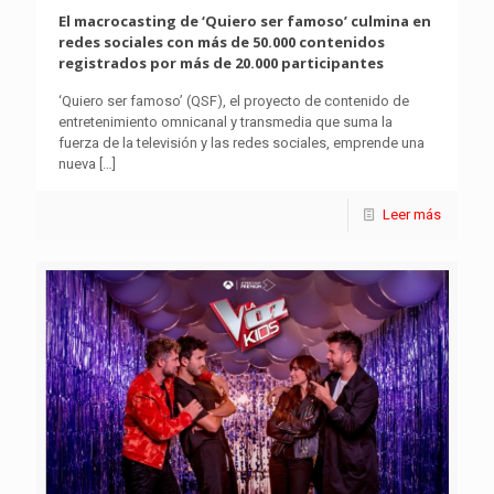
El macrocasting de ‘Quiero ser famoso’ culmina en
redes sociales con más de 50.000 contenidos
registrados por más de 20.000 participantes
‘Quiero ser famoso’ (QSF), el proyecto de contenido de
entretenimiento omnicanal y transmedia que suma la
fuerza de la televisión y las redes sociales, emprende una
nueva
[…]
Leer más