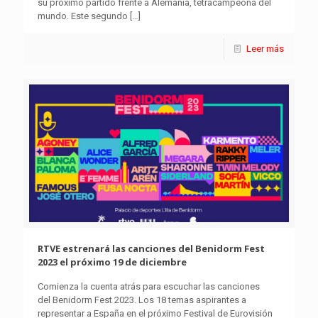
su próximo partido frente a Alemania, tetracampeona del
mundo. Este segundo
[…]
Leer más
RTVE estrenará las canciones del Benidorm Fest
2023 el próximo 19 de diciembre
Comienza la cuenta atrás para escuchar las canciones
del Benidorm Fest 2023. Los 18 temas aspirantes a
representar a España en el próximo Festival de Eurovisión