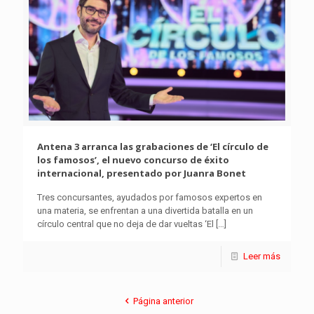
Antena 3 arranca las grabaciones de ‘El círculo de
los famosos’, el nuevo concurso de éxito
internacional, presentado por Juanra Bonet
Tres concursantes, ayudados por famosos expertos en
una materia, se enfrentan a una divertida batalla en un
círculo central que no deja de dar vueltas ‘El
[…]
Leer más
Página anterior