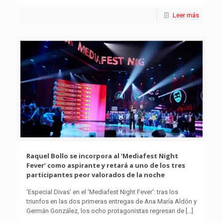
Leer más
Raquel Bollo se incorpora al ‘Mediafest Night
Fever’ como aspirante y retará a uno de los tres
participantes peor valorados de la noche
‘Especial Divas’ en el ‘Mediafest Night Fever’: tras los
triunfos en las dos primeras entregas de Ana María Aldón y
Germán González, los ocho protagonistas regresan de
[…]