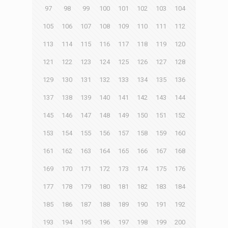
97
98
99
100
101
102
103
104
105
106
107
108
109
110
111
112
113
114
115
116
117
118
119
120
121
122
123
124
125
126
127
128
129
130
131
132
133
134
135
136
137
138
139
140
141
142
143
144
145
146
147
148
149
150
151
152
153
154
155
156
157
158
159
160
161
162
163
164
165
166
167
168
169
170
171
172
173
174
175
176
177
178
179
180
181
182
183
184
185
186
187
188
189
190
191
192
193
194
195
196
197
198
199
200