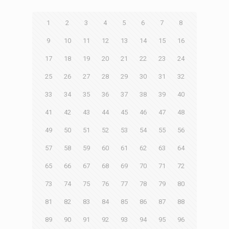
1
2
3
4
5
6
7
8
9
10
11
12
13
14
15
16
17
18
19
20
21
22
23
24
25
26
27
28
29
30
31
32
33
34
35
36
37
38
39
40
41
42
43
44
45
46
47
48
49
50
51
52
53
54
55
56
57
58
59
60
61
62
63
64
65
66
67
68
69
70
71
72
73
74
75
76
77
78
79
80
81
82
83
84
85
86
87
88
89
90
91
92
93
94
95
96