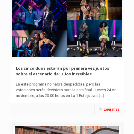
Los cinco dúos estarán por primera vez juntos
sobre el escenario de ‘Dúos increíbles’
En este programa no habrá despedidas, pero las
votaciones serán decisivas para la semifinal Jueves 24 de
noviembre, a las 23:00 horas en La 1 Este jueves
[…]
Leer más