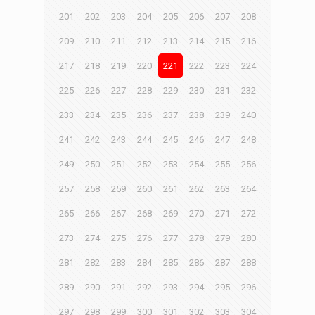
201
202
203
204
205
206
207
208
209
210
211
212
213
214
215
216
217
218
219
220
221
222
223
224
225
226
227
228
229
230
231
232
233
234
235
236
237
238
239
240
241
242
243
244
245
246
247
248
249
250
251
252
253
254
255
256
257
258
259
260
261
262
263
264
265
266
267
268
269
270
271
272
273
274
275
276
277
278
279
280
281
282
283
284
285
286
287
288
289
290
291
292
293
294
295
296
297
298
299
300
301
302
303
304