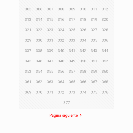
305
306
307
308
309
310
311
312
313
314
315
316
317
318
319
320
321
322
323
324
325
326
327
328
329
330
331
332
333
334
335
336
337
338
339
340
341
342
343
344
345
346
347
348
349
350
351
352
353
354
355
356
357
358
359
360
361
362
363
364
365
366
367
368
369
370
371
372
373
374
375
376
377
Página siguiente