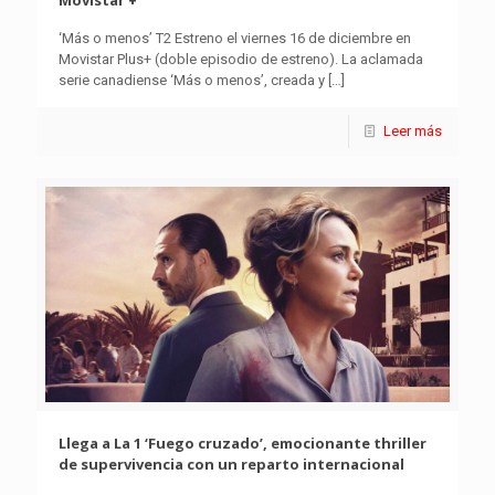
Movistar +
‘Más o menos’ T2 Estreno el viernes 16 de diciembre en
Movistar Plus+ (doble episodio de estreno). La aclamada
serie canadiense ‘Más o menos’, creada y
[…]
Leer más
Llega a La 1 ‘Fuego cruzado’, emocionante thriller
de supervivencia con un reparto internacional