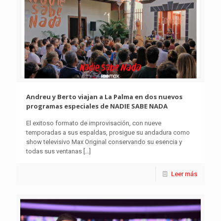
Andreu y Berto viajan a La Palma en dos nuevos
programas especiales de NADIE SABE NADA
El exitoso formato de improvisación, con nueve
temporadas a sus espaldas, prosigue su andadura como
show televisivo Max Original conservando su esencia y
todas sus ventanas
[…]
Leer más