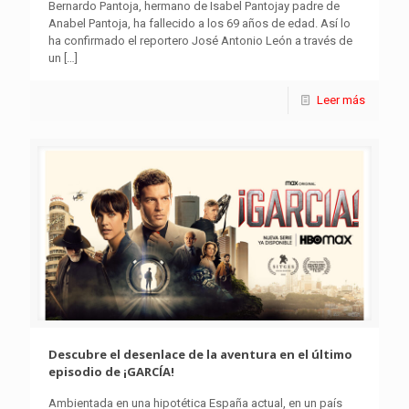
Bernardo Pantoja, hermano de Isabel Pantojay padre de
Anabel Pantoja, ha fallecido a los 69 años de edad. Así lo
ha confirmado el reportero José Antonio León a través de
un
[…]
Leer más
Descubre el desenlace de la aventura en el último
episodio de ¡GARCÍA!
Ambientada en una hipotética España actual, en un país