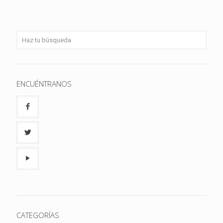
ENCUÉNTRANOS
CATEGORÍAS