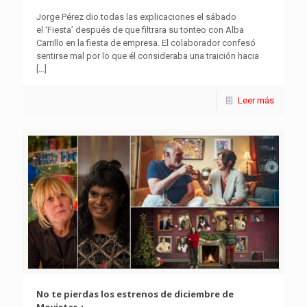
Jorge Pérez dio todas las explicaciones el sábado
el ‘Fiesta’ después de que filtrara su tonteo con Alba
Carrillo en la fiesta de empresa. El colaborador confesó
sentirse mal por lo que él consideraba una traición hacia
[…]
Leer más
No te pierdas los estrenos de diciembre de