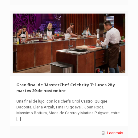
Gran final de ‘MasterChef Celebrity 7’: lunes 28 y
martes 29 de noviembre
Una final de lujo, con los chefs Oriol Castro, Quique
Dacosta, Elena Arzak, Fina Puigdevall, Joan Roca,
Massimo Bottura, Maca de Castro y Martina Puigvert, entre
[…]
Leer más