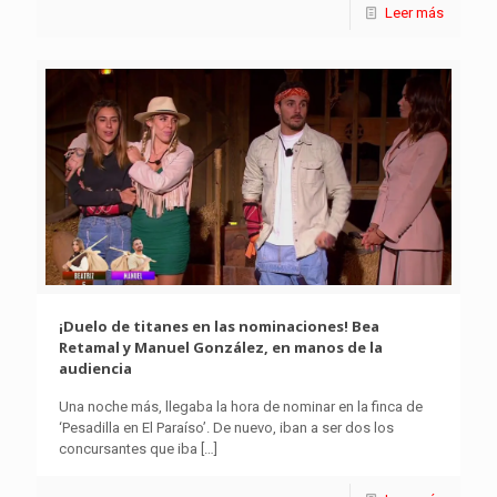
Leer más
¡Duelo de titanes en las nominaciones! Bea
Retamal y Manuel González, en manos de la
audiencia
Una noche más, llegaba la hora de nominar en la finca de
‘Pesadilla en El Paraíso’. De nuevo, iban a ser dos los
concursantes que iba
[…]