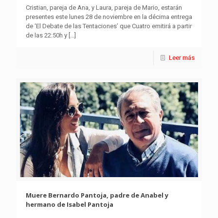
Cristian, pareja de Ana, y Laura, pareja de Mario, estarán
presentes este lunes 28 de noviembre en la décima entrega
de ‘El Debate de las Tentaciones’ que Cuatro emitirá a partir
de las 22:50h y
[…]
Leer más
Muere Bernardo Pantoja, padre de Anabel y
hermano de Isabel Pantoja