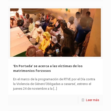
‘En Portada’ se acerca a las víctimas de los
matrimonios forzosos
En el marco de la programación de RTVE por el Día contra
la Violencia de Género‘Obligadas a casarse’, estreno el
jueves 24 de noviembre a la
[…]
Leer más