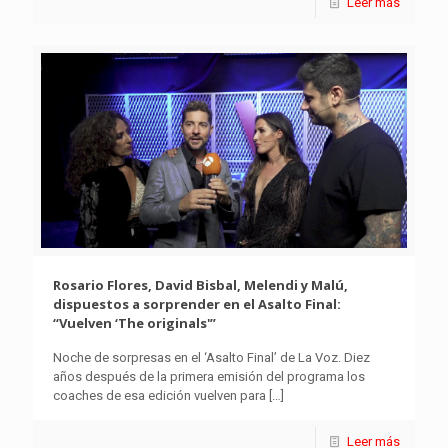
Leer más
Rosario Flores, David Bisbal, Melendi y Malú,
dispuestos a sorprender en el Asalto Final:
“Vuelven ‘The originals'”
Noche de sorpresas en el ‘Asalto Final’ de La Voz. Diez
años después de la primera emisión del programa los
coaches de esa edición vuelven para
[…]
Leer más