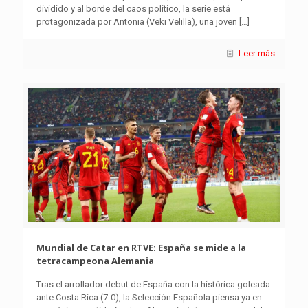
dividido y al borde del caos político, la serie está
protagonizada por Antonia (Veki Velilla), una joven
[…]
Leer más
Mundial de Catar en RTVE: España se mide a la
tetracampeona Alemania
Tras el arrollador debut de España con la histórica goleada
ante Costa Rica (7-0), la Selección Española piensa ya en