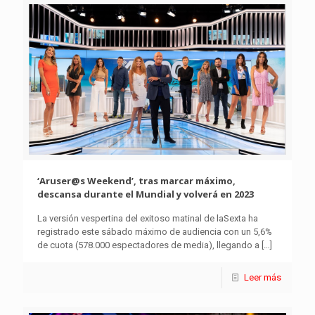
‘Aruser@s Weekend’, tras marcar máximo,
descansa durante el Mundial y volverá en 2023
La versión vespertina del exitoso matinal de laSexta ha
registrado este sábado máximo de audiencia con un 5,6%
de cuota (578.000 espectadores de media), llegando a
[…]
Leer más