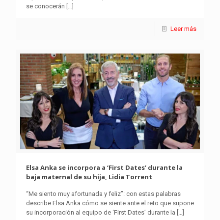
se conocerán
[…]
Leer más
Elsa Anka se incorpora a ‘First Dates’ durante la
baja maternal de su hija, Lidia Torrent
“Me siento muy afortunada y feliz”: con estas palabras
describe Elsa Anka cómo se siente ante el reto que supone
su incorporación al equipo de ‘First Dates’ durante la
[…]