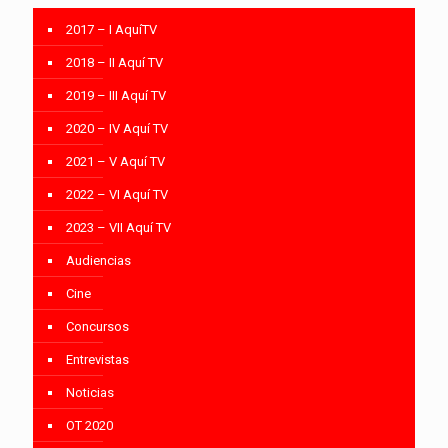
2017 – I AquíTV
2018 – II Aquí TV
2019 – III Aquí TV
2020 – IV Aquí TV
2021 – V Aquí TV
2022 – VI Aquí TV
2023 – VII Aquí TV
Audiencias
Cine
Concursos
Entrevistas
Noticias
OT 2020