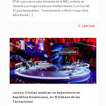
RTVE coproduce esta miniserie de la BBC, rodada en
Tenerife y protagonizada por Keeley Hawes (‘Los Durrell’,
‘El guardaespaldas’, ‘Descubriendo a Alice’) Hugo Silva,
Alba Brunet
[…]
Leer más
Laura y Cristian analizan su experiencia en
República Dominicana, en ‘El Debate de las
Tentaciones’