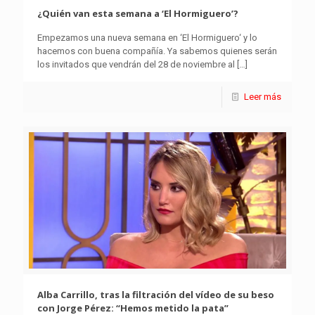
¿Quién van esta semana a ‘El Hormiguero’?
Empezamos una nueva semana en ‘El Hormiguero‘ y lo
hacemos con buena compañía. Ya sabemos quienes serán
los invitados que vendrán del 28 de noviembre al
[…]
Leer más
Alba Carrillo, tras la filtración del vídeo de su beso
con Jorge Pérez: “Hemos metido la pata”