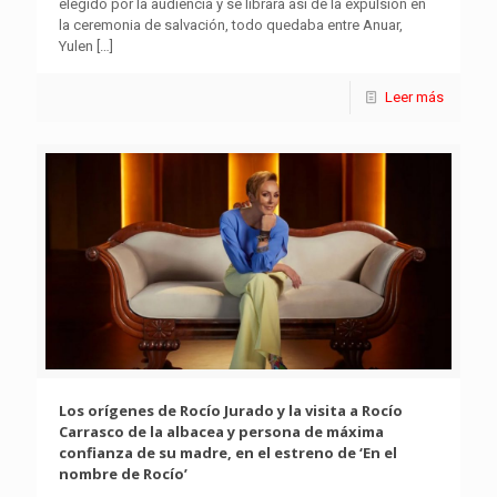
elegido por la audiencia y se librara así de la expulsión en
la ceremonia de salvación, todo quedaba entre Anuar,
Yulen
[…]
Leer más
Los orígenes de Rocío Jurado y la visita a Rocío
Carrasco de la albacea y persona de máxima
confianza de su madre, en el estreno de ‘En el
nombre de Rocío’