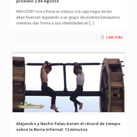
próximo 2 de Agosto
INDUSTRY nos ofrece un vistazo a la caja negra de las
altas finanzas siguiendo a un grupo de jóvenes banqueros
mientras dan forma a sus identidades en
[…]
Leer más
Alejandro y Nacho Palau baten el récord de tiempo
sobre la Noria Infernal: 12 minutos