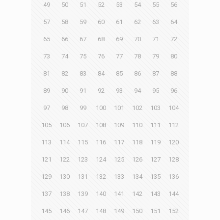
49
50
51
52
53
54
55
56
57
58
59
60
61
62
63
64
65
66
67
68
69
70
71
72
73
74
75
76
77
78
79
80
81
82
83
84
85
86
87
88
89
90
91
92
93
94
95
96
97
98
99
100
101
102
103
104
105
106
107
108
109
110
111
112
113
114
115
116
117
118
119
120
121
122
123
124
125
126
127
128
129
130
131
132
133
134
135
136
137
138
139
140
141
142
143
144
145
146
147
148
149
150
151
152