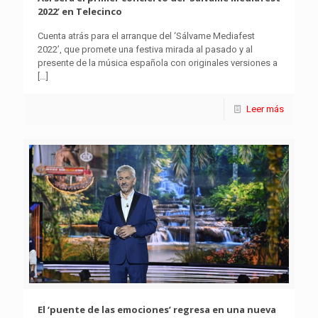
2022’ en Telecinco
Cuenta atrás para el arranque del ‘Sálvame Mediafest
2022’, que promete una festiva mirada al pasado y al
presente de la música española con originales versiones a
[…]
Leer más
El ‘puente de las emociones’ regresa en una nueva