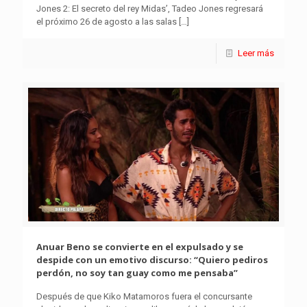
Jones 2: El secreto del rey Midas’, Tadeo Jones regresará
el próximo 26 de agosto a las salas
[…]
Leer más
Anuar Beno se convierte en el expulsado y se
despide con un emotivo discurso: “Quiero pediros
perdón, no soy tan guay como me pensaba”
Después de que Kiko Matamoros fuera el concursante