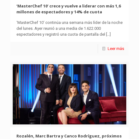
‘MasterChef 10’ crece y vuelve a liderar con más 1,6
millones de espectadores y 14% de cuota
‘MasterChef 10‘ continúa una semana más líder de la noche
del lunes. Ayer reunió a una media de 1.622.000
espectadores y registró una cuota de pantalla del
[…]
Leer más
Rozalén, Marc Bartra y Canco Rodríguez, próximos