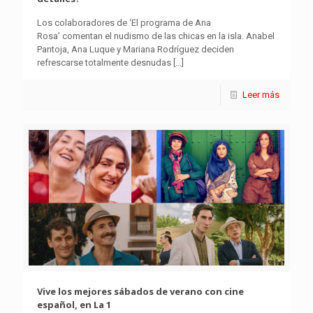
Los colaboradores de ‘El programa de Ana
Rosa’ comentan el nudismo de las chicas en la isla. Anabel
Pantoja, Ana Luque y Mariana Rodríguez deciden
refrescarse totalmente desnudas
[…]
Leer más
Vive los mejores sábados de verano con cine
español, en La 1