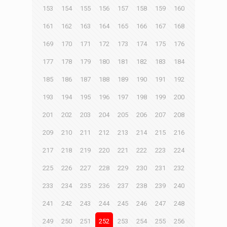
153
154
155
156
157
158
159
160
161
162
163
164
165
166
167
168
169
170
171
172
173
174
175
176
177
178
179
180
181
182
183
184
185
186
187
188
189
190
191
192
193
194
195
196
197
198
199
200
201
202
203
204
205
206
207
208
209
210
211
212
213
214
215
216
217
218
219
220
221
222
223
224
225
226
227
228
229
230
231
232
233
234
235
236
237
238
239
240
241
242
243
244
245
246
247
248
249
250
251
252
253
254
255
256