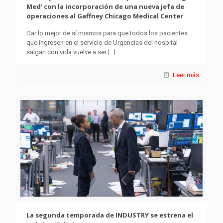
Med’ con la incorporación de una nueva jefa de
operaciones al Gaffney Chicago Medical Center
Dar lo mejor de sí mismos para que todos los pacientes
que ingresen en el servicio de Urgencias del hospital
salgan con vida vuelve a ser
[…]
Leer más
La segunda temporada de INDUSTRY se estrena el