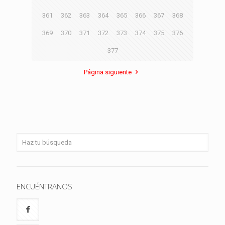
361
362
363
364
365
366
367
368
369
370
371
372
373
374
375
376
377
Página siguiente
ENCUÉNTRANOS