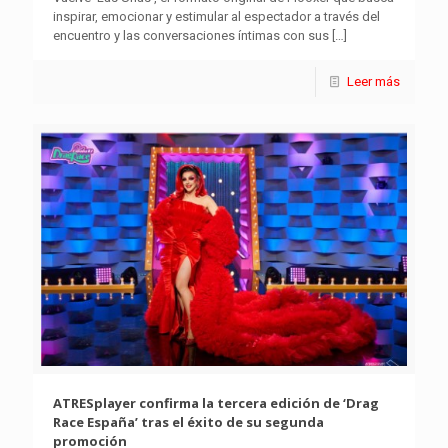
inspirar, emocionar y estimular al espectador a través del
encuentro y las conversaciones íntimas con sus
[…]
Leer más
ATRESplayer confirma la tercera edición de ‘Drag
Race España’ tras el éxito de su segunda
promoción