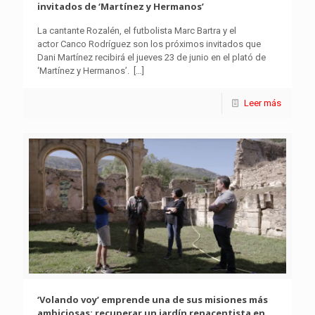
invitados de ‘Martínez y Hermanos’
La cantante Rozalén, el futbolista Marc Bartra y el
actor Canco Rodríguez son los próximos invitados que
Dani Martínez recibirá el jueves 23 de junio en el plató de
‘Martínez y Hermanos’.
[…]
Leer más
‘Volando voy’ emprende una de sus misiones más
ambiciosas: recuperar un jardín renacentista en