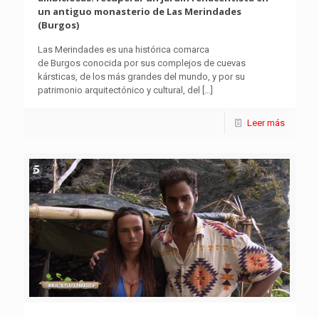
un antiguo monasterio de Las Merindades
(Burgos)
Las Merindades es una histórica comarca
de Burgos conocida por sus complejos de cuevas
kársticas, de los más grandes del mundo, y por su
patrimonio arquitectónico y cultural, del
[…]
Leer más