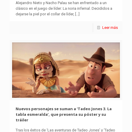
Alejandro Nieto y Nacho Palau se han enfrentado a un
clásico en el juego de líder: La noria infernal. Decididos a
dejarse la piel por el collar de líder,
[…]
Leer más
Nuevos personajes se suman a ‘Tadeo Jones 3. La
tabla esmeralda’, que presenta su póster y su
tráiler
Tras los éxitos de ‘Las aventuras de Tadeo Jones’ y ‘Tadeo