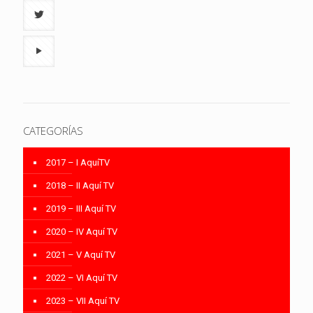
CATEGORÍAS
2017 – I AquíTV
2018 – II Aquí TV
2019 – III Aquí TV
2020 – IV Aquí TV
2021 – V Aquí TV
2022 – VI Aquí TV
2023 – VII Aquí TV