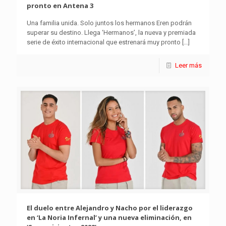
pronto en Antena 3
Una familia unida. Solo juntos los hermanos Eren podrán
superar su destino. Llega ‘Hermanos’, la nueva y premiada
serie de éxito internacional que estrenará muy pronto
[…]
Leer más
El duelo entre Alejandro y Nacho por el liderazgo
en ‘La Noria Infernal’ y una nueva eliminación, en