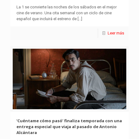
La 1 se convierte las noches de los sábados en el mejor
cine de verano. Una cita semanal con un ciclo de cine
español que incluirá el estreno de
[…]
Leer más
‘Cuéntame cómo pasó’ finaliza temporada con una
entrega especial que viaja al pasado de Antonio
Alcántara