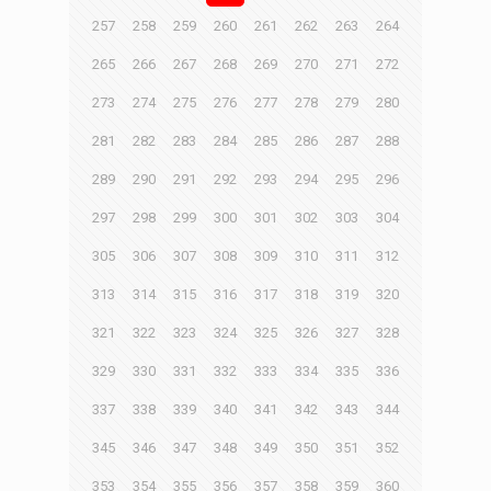
257
258
259
260
261
262
263
264
265
266
267
268
269
270
271
272
273
274
275
276
277
278
279
280
281
282
283
284
285
286
287
288
289
290
291
292
293
294
295
296
297
298
299
300
301
302
303
304
305
306
307
308
309
310
311
312
313
314
315
316
317
318
319
320
321
322
323
324
325
326
327
328
329
330
331
332
333
334
335
336
337
338
339
340
341
342
343
344
345
346
347
348
349
350
351
352
353
354
355
356
357
358
359
360