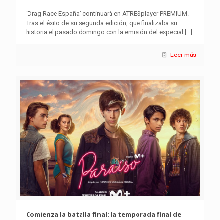
‘Drag Race España’ continuará en ATRESplayer PREMIUM.
Tras el éxito de su segunda edición, que finalizaba su
historia el pasado domingo con la emisión del especial
[…]
Leer más
Comienza la batalla final: la temporada final de