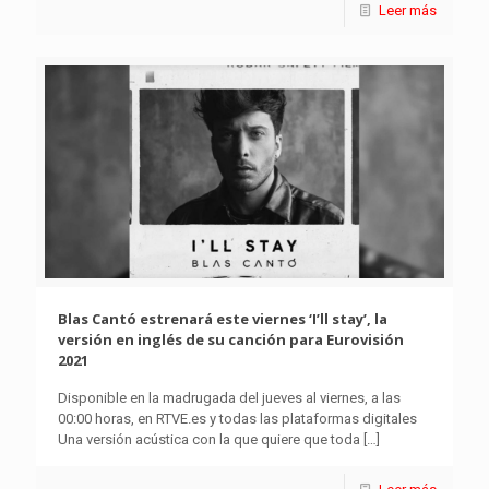
Leer más
Blas Cantó estrenará este viernes ‘I’ll stay’, la
versión en inglés de su canción para Eurovisión
2021
Disponible en la madrugada del jueves al viernes, a las
00:00 horas, en RTVE.es y todas las plataformas digitales
Una versión acústica con la que quiere que toda
[…]