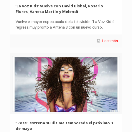
‘La Voz Kids’ vuelve con David Bisbal, Rosario
Flores, Vanesa Martín y Melendi
Vuelve el mayor espectáculo de la televisión: ‘La Voz Kids’
regresa muy pronto a Antena 3 con un nuevo curso.
Leer más
“Pose” estrena su última temporada el próximo 3
de mayo