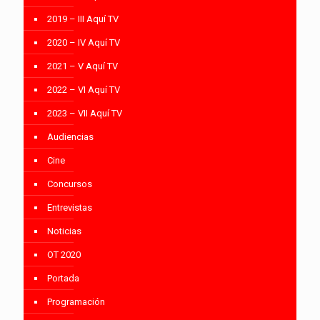
2019 – III Aquí TV
2020 – IV Aquí TV
2021 – V Aquí TV
2022 – VI Aquí TV
2023 – VII Aquí TV
Audiencias
Cine
Concursos
Entrevistas
Noticias
OT 2020
Portada
Programación