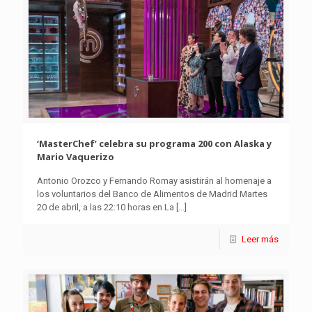
‘MasterChef’ celebra su programa 200 con Alaska y
Mario Vaquerizo
Antonio Orozco y Fernando Romay asistirán al homenaje a
los voluntarios del Banco de Alimentos de Madrid Martes
20 de abril, a las 22:10 horas en La
[…]
Leer más