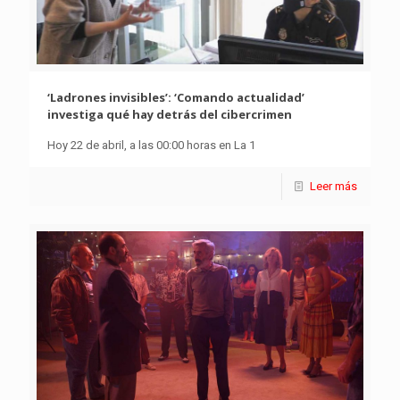
‘Ladrones invisibles’: ‘Comando actualidad’
investiga qué hay detrás del cibercrimen
Hoy 22 de abril, a las 00:00 horas en La 1
Leer más