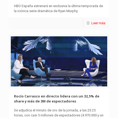
HBO España estrenará en exclusiva la última temporada de
la icónica serie dramática de Ryan Murphy.
Leer más
Rocío Carrasco en directo lidera con un 32,5% de
share y más de 3M de espectadores
Se adjudica el minuto de oro de la jornada, a las 23:25
horas, con casi 5 millones de espectadores (4.970.000 y un