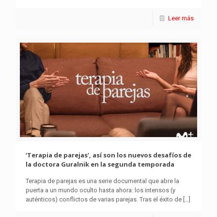
Leer más
‘Terapia de parejas’, así son los nuevos desafíos de
la doctora Guralnik en la segunda temporada
Terapia de parejas es una serie documental que abre la
puerta a un mundo oculto hasta ahora: los intensos (y
auténticos) conflictos de varias parejas. Tras el éxito de
[…]