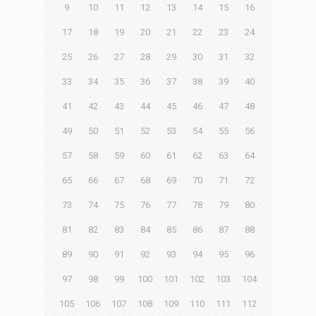
9
10
11
12
13
14
15
16
17
18
19
20
21
22
23
24
25
26
27
28
29
30
31
32
33
34
35
36
37
38
39
40
41
42
43
44
45
46
47
48
49
50
51
52
53
54
55
56
57
58
59
60
61
62
63
64
65
66
67
68
69
70
71
72
73
74
75
76
77
78
79
80
81
82
83
84
85
86
87
88
89
90
91
92
93
94
95
96
97
98
99
100
101
102
103
104
105
106
107
108
109
110
111
112