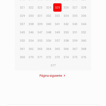
321
322
323
324
325
326
327
328
329
330
331
332
333
334
335
336
337
338
339
340
341
342
343
344
345
346
347
348
349
350
351
352
353
354
355
356
357
358
359
360
361
362
363
364
365
366
367
368
369
370
371
372
373
374
375
376
377
Página siguiente