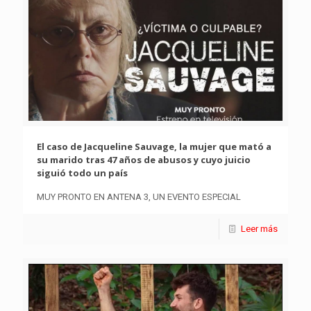
El caso de Jacqueline Sauvage, la mujer que mató a
su marido tras 47 años de abusos y cuyo juicio
siguió todo un país
MUY PRONTO EN ANTENA 3, UN EVENTO ESPECIAL
Leer más