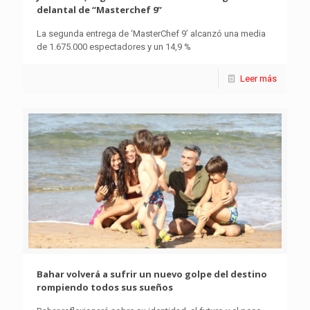
delantal de “Masterchef 9”
La segunda entrega de ‘MasterChef 9’ alcanzó una media
de 1.675.000 espectadores y un 14,9 %
Leer más
Bahar volverá a sufrir un nuevo golpe del destino
rompiendo todos sus sueños