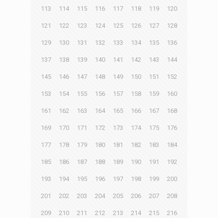
113
114
115
116
117
118
119
120
121
122
123
124
125
126
127
128
129
130
131
132
133
134
135
136
137
138
139
140
141
142
143
144
145
146
147
148
149
150
151
152
153
154
155
156
157
158
159
160
161
162
163
164
165
166
167
168
169
170
171
172
173
174
175
176
177
178
179
180
181
182
183
184
185
186
187
188
189
190
191
192
193
194
195
196
197
198
199
200
201
202
203
204
205
206
207
208
209
210
211
212
213
214
215
216