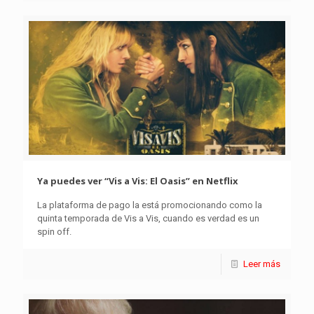
Ya puedes ver “Vis a Vis: El Oasis” en Netflix
La plataforma de pago la está promocionando como la
quinta temporada de Vis a Vis, cuando es verdad es un
spin off.
Leer más