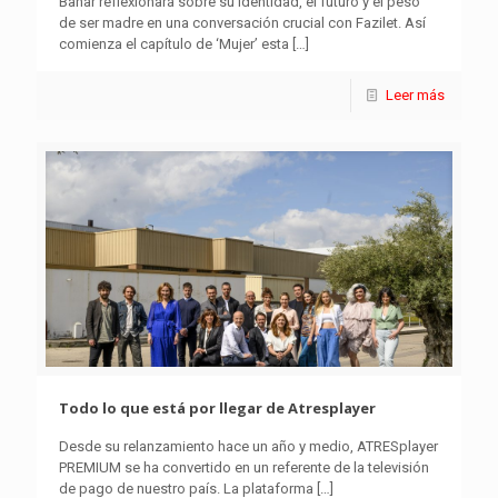
Bahar reflexionará sobre su identidad, el futuro y el peso
de ser madre en una conversación crucial con Fazilet. Así
comienza el capítulo de ‘Mujer’ esta
[…]
Leer más
Todo lo que está por llegar de Atresplayer
Desde su relanzamiento hace un año y medio, ATRESplayer
PREMIUM se ha convertido en un referente de la televisión
de pago de nuestro país. La plataforma
[…]