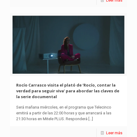
Leer más
Rocío Carrasco visita el plató de ‘Rocío, contar la
verdad para seguir viva’ para abordar las claves de
la serie documental
Será mañana miércoles, en el programa que Telecinco
emitirá a partir de las 22:00 horas y que arrancará a las
21:30 horas en Mitele PLUS. Responderá
[…]
Leer más