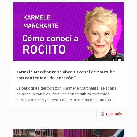
Karmele Marchante se abre su canal de Youtube
con contenido “del corazón”
La periodista del corazón, Karmene Marchante, se acaba
de abrir un canal de Youtube donde subirá contenido
sobre vivencias y anécdotas de la prensa del corazón.
[…]
Leer más