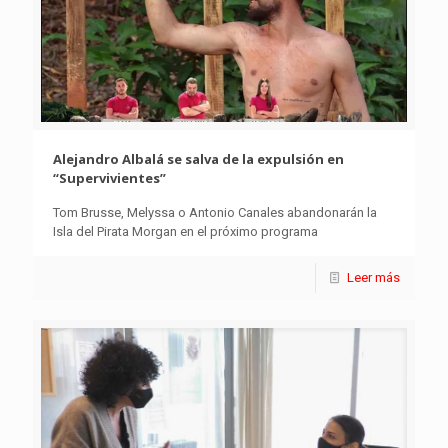
Alejandro Albalá se salva de la expulsión en
“Supervivientes”
Tom Brusse, Melyssa o Antonio Canales abandonarán la
Isla del Pirata Morgan en el próximo programa
Leer más