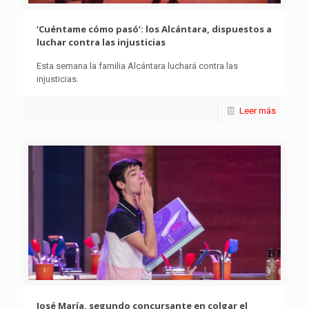
‘Cuéntame cómo pasó’: los Alcántara, dispuestos a
luchar contra las injusticias
Esta semana la familia Alcántara luchará contra las
injusticias.
Leer más
José María, segundo concursante en colgar el