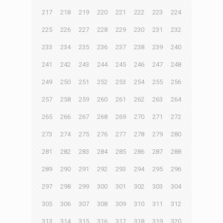
217
218
219
220
221
222
223
224
225
226
227
228
229
230
231
232
233
234
235
236
237
238
239
240
241
242
243
244
245
246
247
248
249
250
251
252
253
254
255
256
257
258
259
260
261
262
263
264
265
266
267
268
269
270
271
272
273
274
275
276
277
278
279
280
281
282
283
284
285
286
287
288
289
290
291
292
293
294
295
296
297
298
299
300
301
302
303
304
305
306
307
308
309
310
311
312
313
314
315
316
317
318
319
320