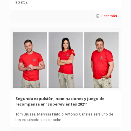
30,8%).
Leer más
Segunda expulsión, nominaciones y juego de
recompensa en ‘Supervivientes 2021’
Tom Brusse, Melyssa Pinto o Antonio Canales será uno de
los expulsados esta noche