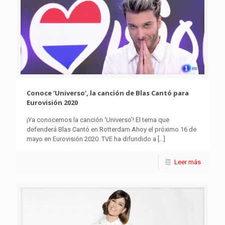
Conoce ‘Universo’, la canción de Blas Cantó para
Eurovisión 2020
¡Ya conocemos la canción ‘Universo’! El tema que
defenderá Blas Cantó en Rotterdam Ahoy el próximo 16 de
mayo en Eurovisión 2020. TVE ha difundido a
[…]
Leer más