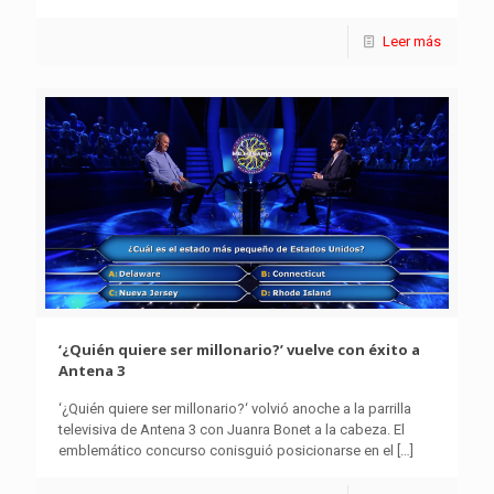
Leer más
‘¿Quién quiere ser millonario?’ vuelve con éxito a
Antena 3
‘¿Quién quiere ser millonario?‘ volvió anoche a la parrilla
televisiva de Antena 3 con Juanra Bonet a la cabeza. El
emblemático concurso conisguió posicionarse en el
[…]