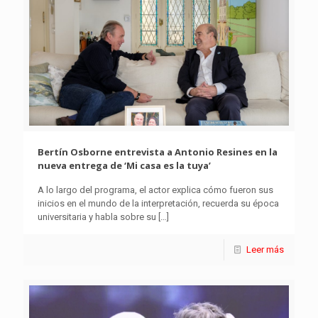
Bertín Osborne entrevista a Antonio Resines en la
nueva entrega de ‘Mi casa es la tuya’
A lo largo del programa, el actor explica cómo fueron sus
inicios en el mundo de la interpretación, recuerda su época
universitaria y habla sobre su
[…]
Leer más