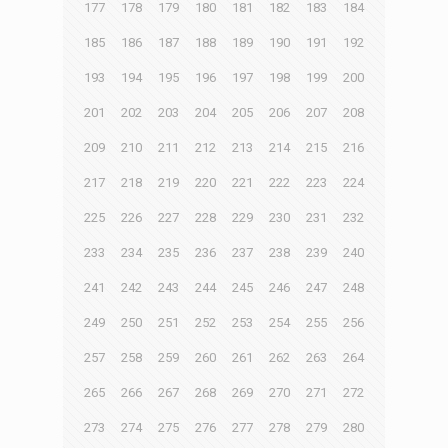
177
178
179
180
181
182
183
184
185
186
187
188
189
190
191
192
193
194
195
196
197
198
199
200
201
202
203
204
205
206
207
208
209
210
211
212
213
214
215
216
217
218
219
220
221
222
223
224
225
226
227
228
229
230
231
232
233
234
235
236
237
238
239
240
241
242
243
244
245
246
247
248
249
250
251
252
253
254
255
256
257
258
259
260
261
262
263
264
265
266
267
268
269
270
271
272
273
274
275
276
277
278
279
280