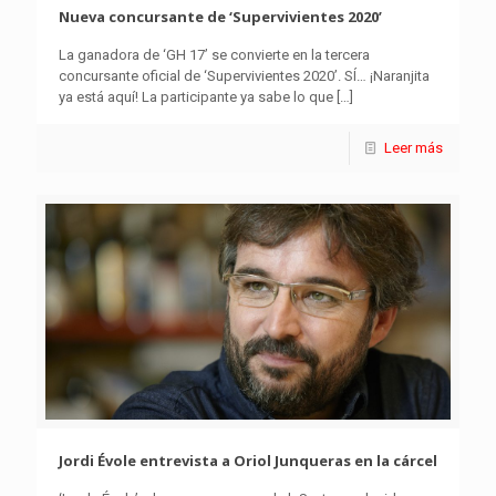
Nueva concursante de ‘Supervivientes 2020’
La ganadora de ‘GH 17’ se convierte en la tercera
concursante oficial de ‘Supervivientes 2020’. SÍ… ¡Naranjita
ya está aquí! La participante ya sabe lo que
[…]
Leer más
Jordi Évole entrevista a Oriol Junqueras en la cárcel