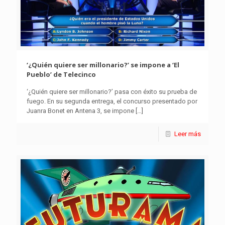
‘¿Quién quiere ser millonario?’ se impone a ‘El
Pueblo’ de Telecinco
‘¿Quién quiere ser millonario?’ pasa con éxito su prueba de
fuego. En su segunda entrega, el concurso presentado por
Juanra Bonet en Antena 3, se impone
[…]
Leer más