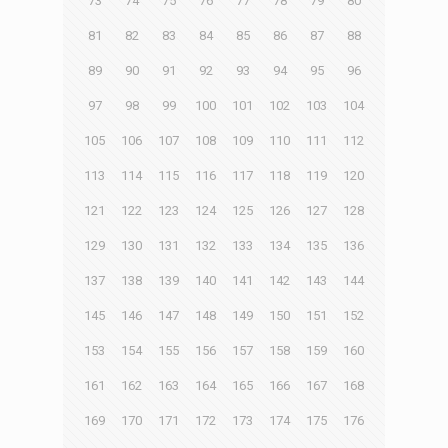
73
74
75
76
77
78
79
80
81
82
83
84
85
86
87
88
89
90
91
92
93
94
95
96
97
98
99
100
101
102
103
104
105
106
107
108
109
110
111
112
113
114
115
116
117
118
119
120
121
122
123
124
125
126
127
128
129
130
131
132
133
134
135
136
137
138
139
140
141
142
143
144
145
146
147
148
149
150
151
152
153
154
155
156
157
158
159
160
161
162
163
164
165
166
167
168
169
170
171
172
173
174
175
176