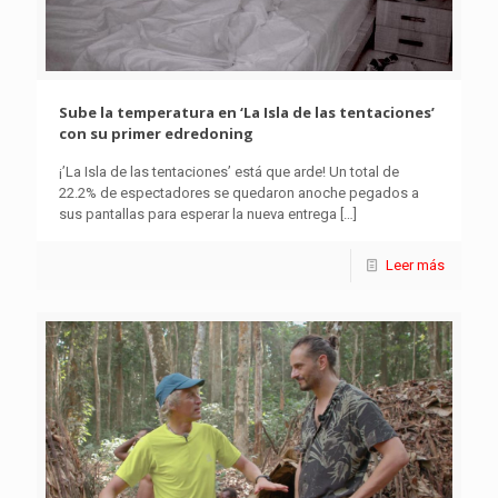
Sube la temperatura en ‘La Isla de las tentaciones’
con su primer edredoning
¡’La Isla de las tentaciones’ está que arde! Un total de
22.2% de espectadores se quedaron anoche pegados a
sus pantallas para esperar la nueva entrega
[…]
Leer más