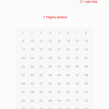
Leer más
Página anterior
1
2
3
4
5
6
7
8
9
10
11
12
13
14
15
16
17
18
19
20
21
22
23
24
25
26
27
28
29
30
31
32
33
34
35
36
37
38
39
40
41
42
43
44
45
46
47
48
49
50
51
52
53
54
55
56
57
58
59
60
61
62
63
64
65
66
67
68
69
70
71
72