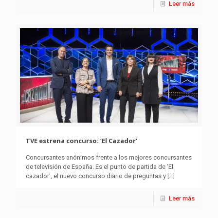
Leer más
TVE estrena concurso: ‘El Cazador’
Concursantes anónimos frente a los mejores concursantes
de televisión de España. Es el punto de partida de ‘El
cazador’, el nuevo concurso diario de preguntas y
[…]
Leer más