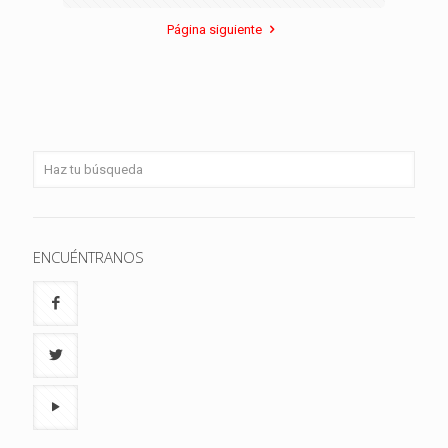
Página siguiente
ENCUÉNTRANOS