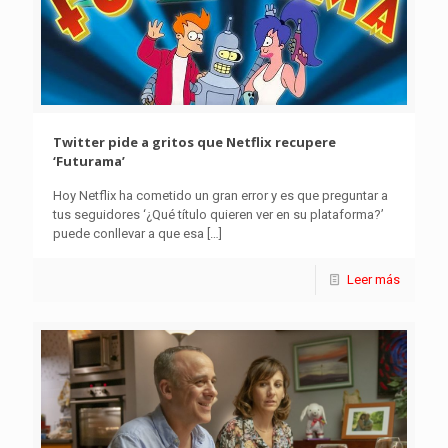
Twitter pide a gritos que Netflix recupere
‘Futurama’
Hoy Netflix ha cometido un gran error y es que preguntar a
tus seguidores ‘¿Qué título quieren ver en su plataforma?’
puede conllevar a que esa
[…]
Leer más