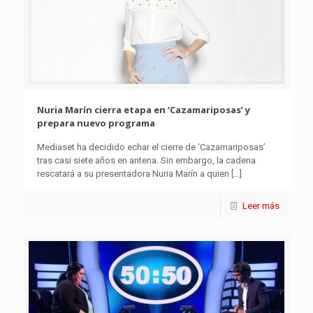
Nuria Marín cierra etapa en ‘Cazamariposas’ y
prepara nuevo programa
Mediaset ha decidido echar el cierre de ‘Cazamariposas’
tras casi siete años en antena. Sin embargo, la cadena
rescatará a su presentadora Nuria Marín a quien
[…]
Leer más