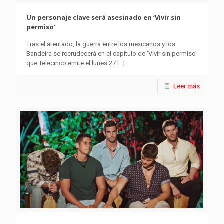
Un personaje clave será asesinado en ‘Vivir sin
permiso’
Tras el atentado, la guerra entre los mexicanos y los
Bandeira se recrudecerá en el capítulo de ‘Vivir sin permiso’
que Telecinco emite el lunes 27
[…]
Leer más