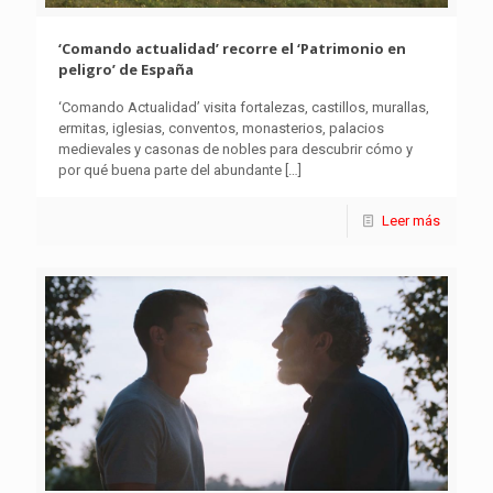
‘Comando actualidad’ recorre el ‘Patrimonio en
peligro’ de España
‘Comando Actualidad’ visita fortalezas, castillos, murallas,
ermitas, iglesias, conventos, monasterios, palacios
medievales y casonas de nobles para descubrir cómo y
por qué buena parte del abundante
[…]
Leer más