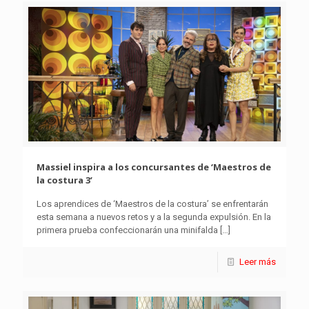
Massiel inspira a los concursantes de ‘Maestros de
la costura 3’
Los aprendices de ‘Maestros de la costura’ se enfrentarán
esta semana a nuevos retos y a la segunda expulsión. En la
primera prueba confeccionarán una minifalda
[…]
Leer más