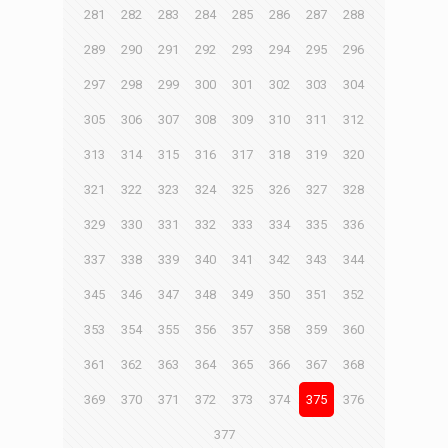
281
282
283
284
285
286
287
288
289
290
291
292
293
294
295
296
297
298
299
300
301
302
303
304
305
306
307
308
309
310
311
312
313
314
315
316
317
318
319
320
321
322
323
324
325
326
327
328
329
330
331
332
333
334
335
336
337
338
339
340
341
342
343
344
345
346
347
348
349
350
351
352
353
354
355
356
357
358
359
360
361
362
363
364
365
366
367
368
369
370
371
372
373
374
375
376
377