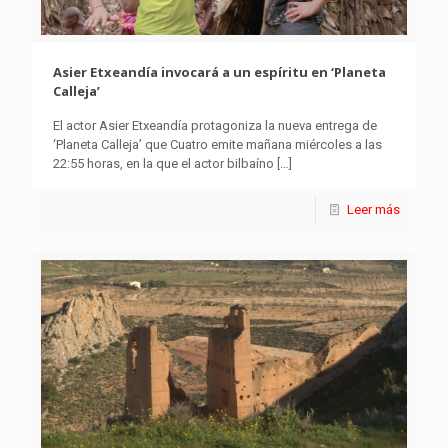
Asier Etxeandía invocará a un espíritu en ‘Planeta
Calleja’
El actor Asier Etxeandía protagoniza la nueva entrega de
‘Planeta Calleja’ que Cuatro emite mañana miércoles a las
22:55 horas, en la que el actor bilbaíno
[…]
Leer más